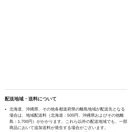
配送地域・送料について
北海道、沖縄県、その他各都道府県の離島地域が配送先となる
場合は、地域配送料（北海道：500円、沖縄県およびその他離
島：1,700円）がかかります。これら以外の配送地域でも、一部
商品において追加送料が発生する場合がございます。