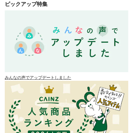
ピックアップ特集
みんなの声でアップデートしました