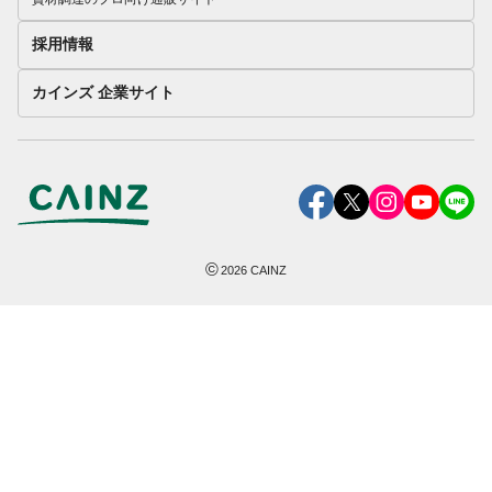
採用情報
カインズ 企業サイト
©
2026
CAINZ