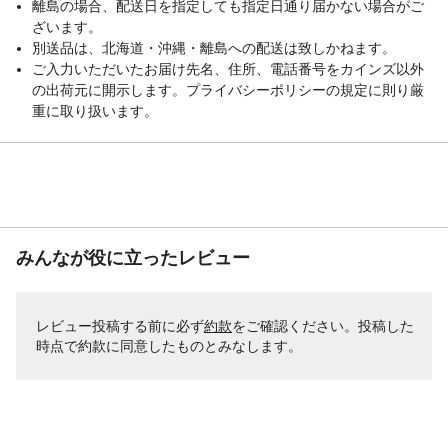
離島の場合、配送日を指定しても指定日通り届かない場合がご
ざいます。
別送品は、北海道・沖縄・離島への配送は致しかねます。
ご入力いただいたお届け先名、住所、電話番号をカインズ以外
の出荷元に開示します。プライバシーポリシーの規定に則り厳
重に取り扱います。
みんなが役に立ったレビュー
レビュー投稿する前に必ず
約款
をご確認ください。投稿した
時点で約款に同意したものとみなします。