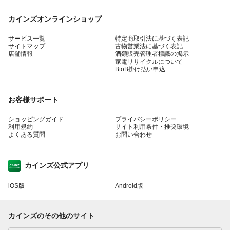
カインズオンラインショップ
サービス一覧
特定商取引法に基づく表記
サイトマップ
古物営業法に基づく表記
店舗情報
酒類販売管理者標識の掲示
家電リサイクルについて
BtoB掛け払い申込
お客様サポート
ショッピングガイド
プライバシーポリシー
利用規約
サイト利用条件・推奨環境
よくある質問
お問い合わせ
カインズ公式アプリ
iOS版
Android版
カインズのその他のサイト