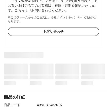
「ご注文数が31個以上、または、ご注文金額5万円以上」で
お買い上げご希望のお客様は、在庫・納期を確認いたしま
す。こちらよりお問い合わせください。
※このフォームからのご注文は、各種ポイントキャンペーン対象外と
なります。
お問い合わせ
商品の詳細
商品コード
4981046482615