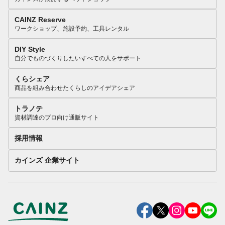
CAINZ Reserve
ワークショップ、施設予約、工具レンタル
DIY Style
自分でものづくりしたいすべての人をサポート
くらシェア
商品を組み合わせたくらしのアイデアシェア
トラノテ
資材調達のプロ向け通販サイト
採用情報
カインズ 企業サイト