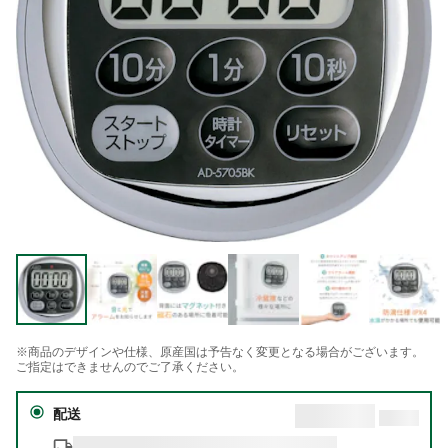
※商品のデザインや仕様、原産国は予告なく変更となる場合がございます。
ご指定はできませんのでご了承ください。
配送