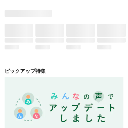
ピックアップ特集