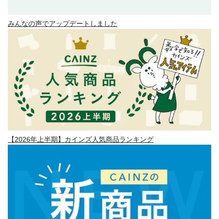
みんなの声でアップデートしました
【2026年上半期】カインズ人気商品ランキング