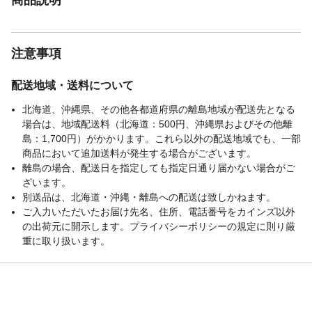
注意事項
配送地域・送料について
北海道、沖縄県、その他各都道府県の離島地域が配送先となる
場合は、地域配送料（北海道：500円、沖縄県およびその他離
島：1,700円）がかかります。これら以外の配送地域でも、一部
商品において追加送料が発生する場合がございます。
離島の場合、配送日を指定しても指定日通り届かない場合がご
ざいます。
別送品は、北海道・沖縄・離島への配送は致しかねます。
ご入力いただいたお届け先名、住所、電話番号をカインズ以外
の出荷元に開示します。プライバシーポリシーの規定に則り厳
重に取り扱います。