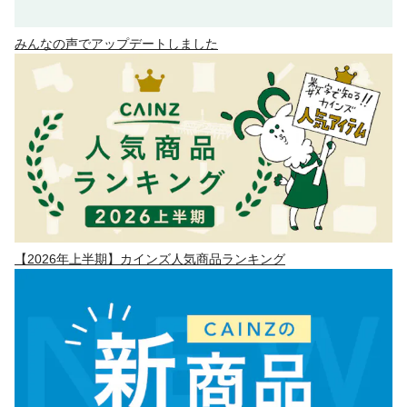
みんなの声でアップデートしました
【2026年上半期】カインズ人気商品ランキング