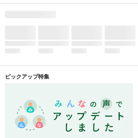
ピックアップ特集