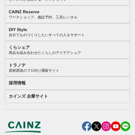
CAINZ Reserve
ワークショップ、施設予約、工具レンタル
DIY Style
自分でものづくりしたいすべての人をサポート
くらシェア
商品を組み合わせたくらしのアイデアシェア
トラノテ
資材調達のプロ向け通販サイト
採用情報
カインズ 企業サイト