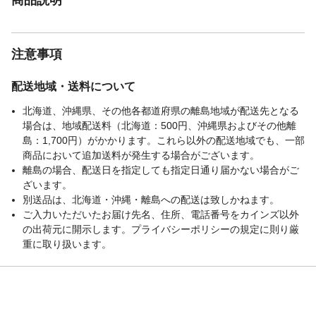
注意事項
配送地域・送料について
北海道、沖縄県、その他各都道府県の離島地域が配送先となる
場合は、地域配送料（北海道：500円、沖縄県およびその他離
島：1,700円）がかかります。これら以外の配送地域でも、一部
商品において追加送料が発生する場合がございます。
離島の場合、配送日を指定しても指定日通り届かない場合がご
ざいます。
別送品は、北海道・沖縄・離島への配送は致しかねます。
ご入力いただいたお届け先名、住所、電話番号をカインズ以外
の出荷元に開示します。プライバシーポリシーの規定に則り厳
重に取り扱います。