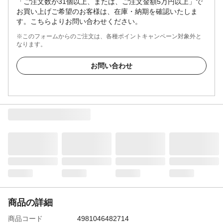
「ご注文数が31個以上、または、ご注文金額5万円以上」で
お買い上げご希望のお客様は、在庫・納期を確認いたしま
す。こちらよりお問い合わせください。
※このフォームからのご注文は、各種ポイントキャンペーン対象外と
なります。
お問い合わせ
商品の詳細
商品コード
4981046482714