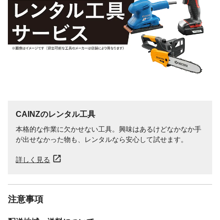
CAINZのレンタル工具
本格的な作業に欠かせない工具。興味はあるけどなかなか手
が出せなかった物も、レンタルなら安心して試せます。
詳しく見る
注意事項