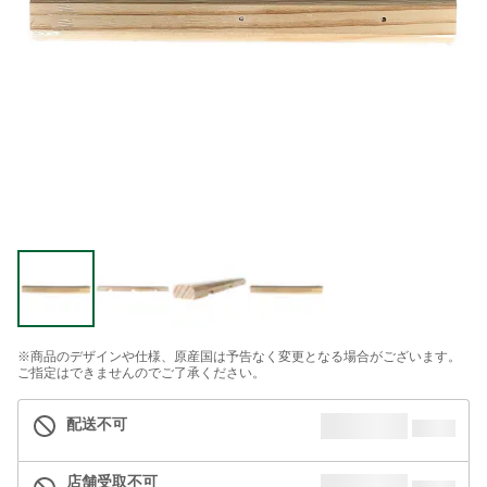
※商品のデザインや仕様、原産国は予告なく変更となる場合がございます。
ご指定はできませんのでご了承ください。
配送不可
店舗受取不可