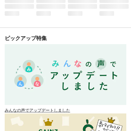
ピックアップ特集
みんなの声でアップデートしました