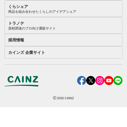
くらシェア
商品を組み合わせたくらしのアイデアシェア
トラノテ
資材調達のプロ向け通販サイト
採用情報
カインズ 企業サイト
©
2026
CAINZ