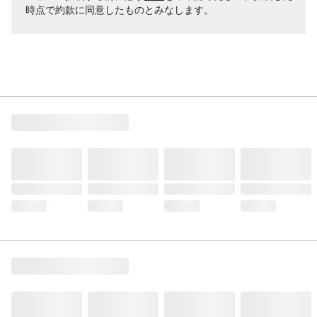
時点で約款に同意したものとみなします。