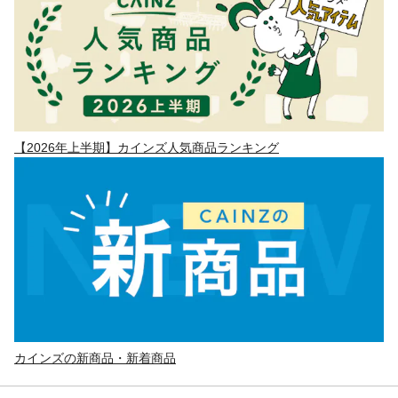
【2026年上半期】カインズ人気商品ランキング
カインズの新商品・新着商品