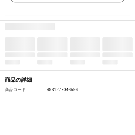
商品の詳細
商品コード
4981277046594