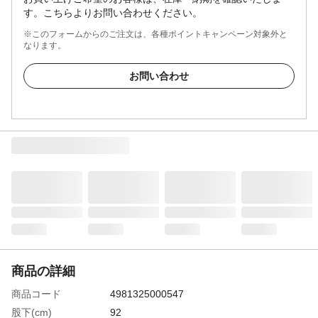
す。こちらよりお問い合わせください。
※このフォームからのご注文は、各種ポイントキャンペーン対象外と
なります。
お問い合わせ
商品の詳細
商品コード
4981325000547
股下(cm)
92