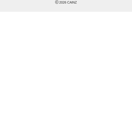
©
2026
CAINZ