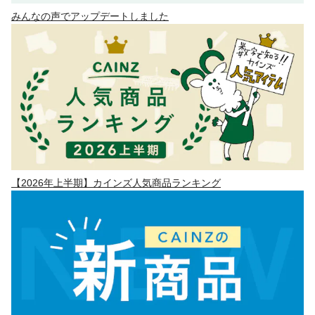
みんなの声でアップデートしました
【2026年上半期】カインズ人気商品ランキング