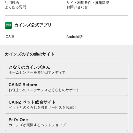
利用規約
サイト利用条件・推奨環境
よくある質問
お問い合わせ
カインズ公式アプリ
iOS版
Android版
カインズのその他のサイト
となりのカインズさん
ホームセンターを遊び倒すメディア
CAINZ Reform
お住まいのメンテナンスとくらしのサポート
CAINZ ペット総合サイト
ペットとのくらしを彩るサービスをお届け
Pet’s One
カインズが展開するペットショップ