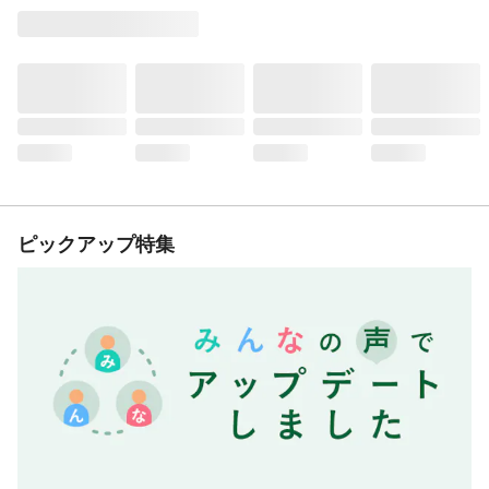
ピックアップ特集