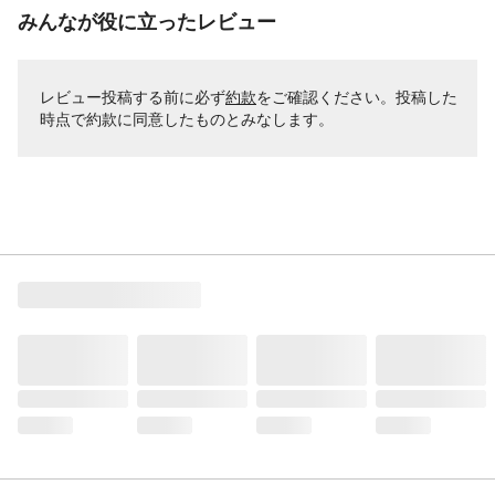
みんなが役に立ったレビュー
レビュー投稿する前に必ず
約款
をご確認ください。投稿した
時点で約款に同意したものとみなします。