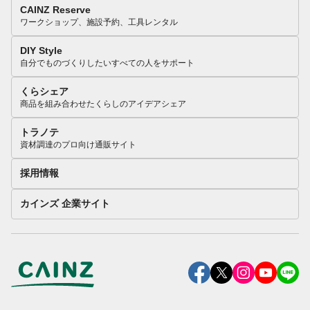
CAINZ Reserve
ワークショップ、施設予約、工具レンタル
DIY Style
自分でものづくりしたいすべての人をサポート
くらシェア
商品を組み合わせたくらしのアイデアシェア
トラノテ
資材調達のプロ向け通販サイト
採用情報
カインズ 企業サイト