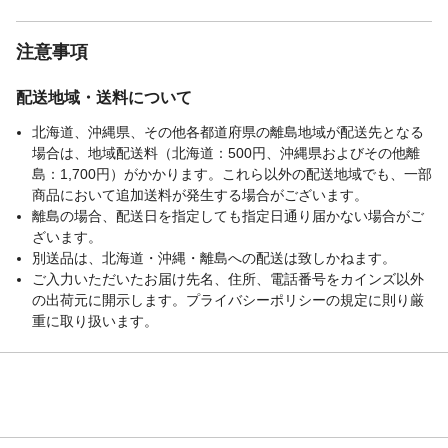
注意事項
配送地域・送料について
北海道、沖縄県、その他各都道府県の離島地域が配送先となる
場合は、地域配送料（北海道：500円、沖縄県およびその他離
島：1,700円）がかかります。これら以外の配送地域でも、一部
商品において追加送料が発生する場合がございます。
離島の場合、配送日を指定しても指定日通り届かない場合がご
ざいます。
別送品は、北海道・沖縄・離島への配送は致しかねます。
ご入力いただいたお届け先名、住所、電話番号をカインズ以外
の出荷元に開示します。プライバシーポリシーの規定に則り厳
重に取り扱います。