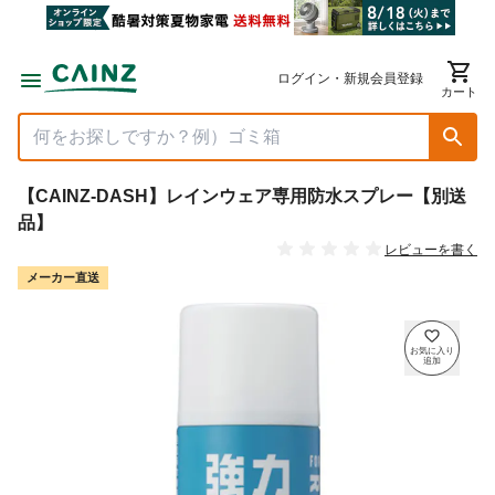
ログイン・新規会員登録
カート
【CAINZ-DASH】レインウェア専用防水スプレー【別送
品】
レビューを書く
メーカー直送