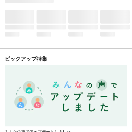
ピックアップ特集
みんなの声でアップデートしました