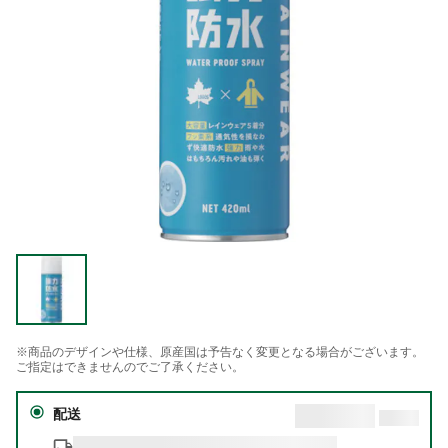
※商品のデザインや仕様、原産国は予告なく変更となる場合がございます。
ご指定はできませんのでご了承ください。
配送