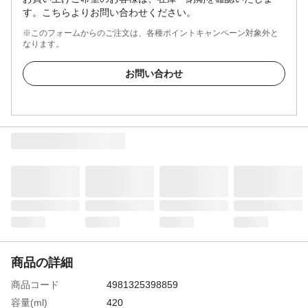
す。こちらよりお問い合わせください。
※このフォームからのご注文は、各種ポイントキャンペーン対象外と
なります。
お問い合わせ
商品の詳細
商品コード
4981325398859
容量(ml)
420