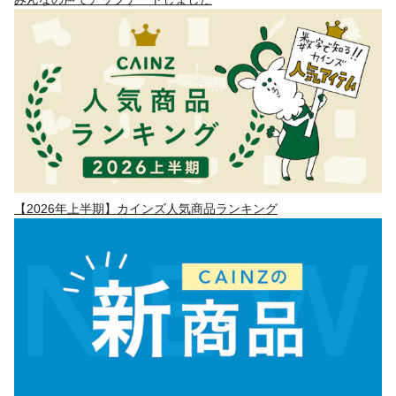
【2026年上半期】カインズ人気商品ランキング