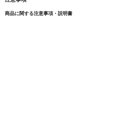
商品に関する注意事項・説明書