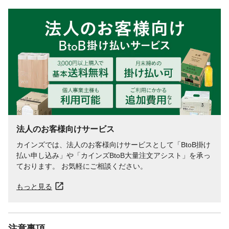
法人のお客様向けサービス
カインズでは、法人のお客様向けサービスとして「BtoB掛け
払い申し込み」や「カインズBtoB大量注文アシスト」を承っ
ております。 お気軽にご相談ください。
もっと見る
注意事項