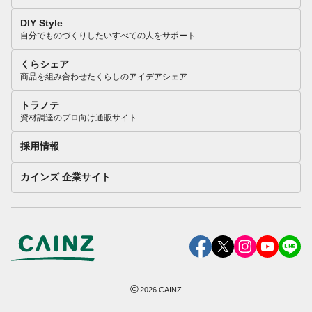
DIY Style
自分でものづくりしたいすべての人をサポート
くらシェア
商品を組み合わせたくらしのアイデアシェア
トラノテ
資材調達のプロ向け通販サイト
採用情報
カインズ 企業サイト
©
2026
CAINZ