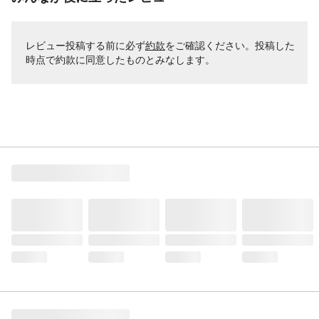
レビュー投稿する前に必ず
約款
をご確認ください。投稿した
時点で約款に同意したものとみなします。