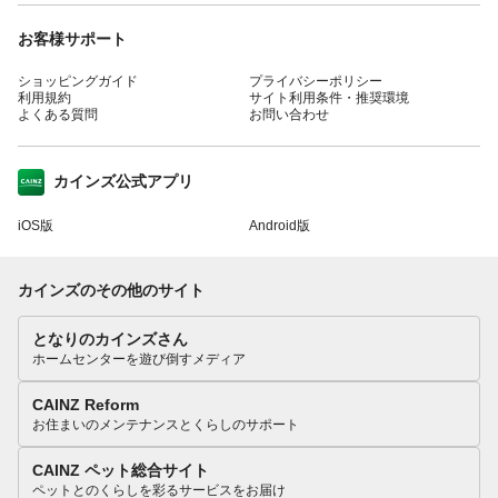
お客様サポート
ショッピングガイド
プライバシーポリシー
利用規約
サイト利用条件・推奨環境
よくある質問
お問い合わせ
カインズ公式アプリ
iOS版
Android版
カインズのその他のサイト
となりのカインズさん
ホームセンターを遊び倒すメディア
CAINZ Reform
お住まいのメンテナンスとくらしのサポート
CAINZ ペット総合サイト
ペットとのくらしを彩るサービスをお届け