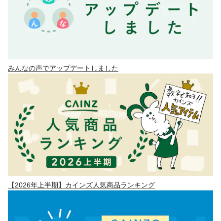
みんなの声でアップデートしました
【2026年上半期】カインズ人気商品ランキング