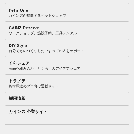
Pet’s One
カインズが展開するペットショップ
CAINZ Reserve
ワークショップ、施設予約、工具レンタル
DIY Style
自分でものづくりしたいすべての人をサポート
くらシェア
商品を組み合わせたくらしのアイデアシェア
トラノテ
資材調達のプロ向け通販サイト
採用情報
カインズ 企業サイト