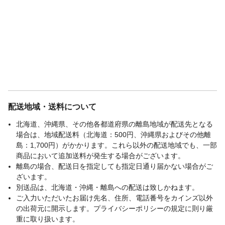
配送地域・送料について
北海道、沖縄県、その他各都道府県の離島地域が配送先となる
場合は、地域配送料（北海道：500円、沖縄県およびその他離
島：1,700円）がかかります。これら以外の配送地域でも、一部
商品において追加送料が発生する場合がございます。
離島の場合、配送日を指定しても指定日通り届かない場合がご
ざいます。
別送品は、北海道・沖縄・離島への配送は致しかねます。
ご入力いただいたお届け先名、住所、電話番号をカインズ以外
の出荷元に開示します。プライバシーポリシーの規定に則り厳
重に取り扱います。