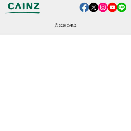
©
2026
CAINZ