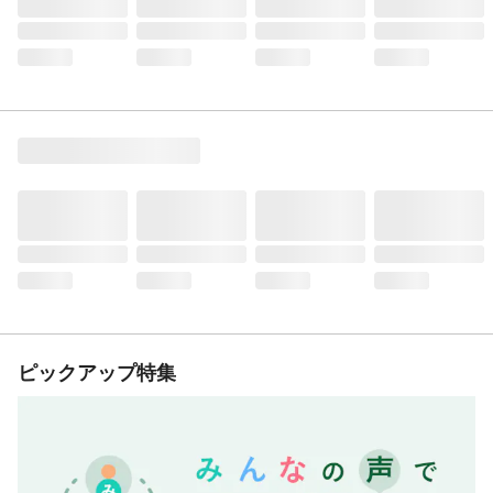
ピックアップ特集