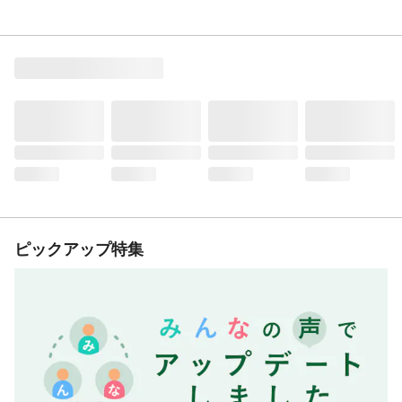
ピックアップ特集