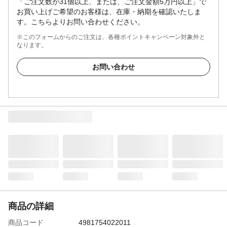
「ご注文数が31個以上、または、ご注文金額5万円以上」で
お買い上げご希望のお客様は、在庫・納期を確認いたしま
す。こちらよりお問い合わせください。
※このフォームからのご注文は、各種ポイントキャンペーン対象外と
なります。
お問い合わせ
商品の詳細
商品コード
4981754022011