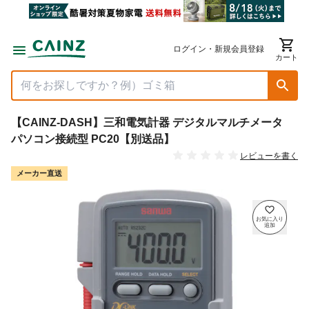
ログイン・新規会員登録
カート
【CAINZ-DASH】三和電気計器 デジタルマルチメータ
パソコン接続型 PC20【別送品】
レビューを書く
メーカー直送