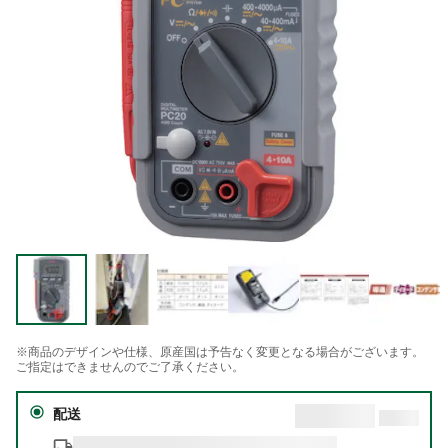
※商品のデザインや仕様、原産国は予告なく変更となる場合がございます。
ご指定はできませんのでご了承ください。
配送