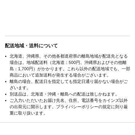
配送地域・送料について
北海道、沖縄県、その他各都道府県の離島地域が配送先となる
場合は、地域配送料（北海道：500円、沖縄県およびその他離
島：1,700円）がかかります。これら以外の配送地域でも、一部
商品において追加送料が発生する場合がございます。
離島の場合、配送日を指定しても指定日通り届かない場合がご
ざいます。
別送品は、北海道・沖縄・離島への配送は致しかねます。
ご入力いただいたお届け先名、住所、電話番号をカインズ以外
の出荷元に開示します。プライバシーポリシーの規定に則り厳
重に取り扱います。