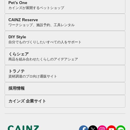
Pet’s One
カインズが展開するペットショップ
CAINZ Reserve
ワークショップ、施設予約、工具レンタル
DIY Style
自分でものづくりしたいすべての人をサポート
くらシェア
商品を組み合わせたくらしのアイデアシェア
トラノテ
資材調達のプロ向け通販サイト
採用情報
カインズ 企業サイト