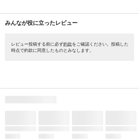
みんなが役に立ったレビュー
レビュー投稿する前に必ず
約款
をご確認ください。投稿した
時点で約款に同意したものとみなします。