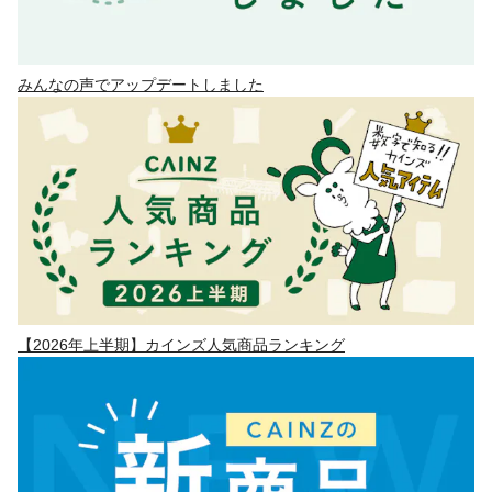
みんなの声でアップデートしました
【2026年上半期】カインズ人気商品ランキング