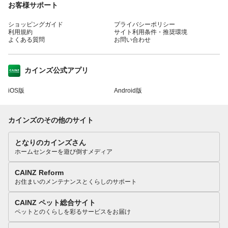
お客様サポート
ショッピングガイド
プライバシーポリシー
利用規約
サイト利用条件・推奨環境
よくある質問
お問い合わせ
カインズ公式アプリ
iOS版
Android版
カインズのその他のサイト
となりのカインズさん
ホームセンターを遊び倒すメディア
CAINZ Reform
お住まいのメンテナンスとくらしのサポート
CAINZ ペット総合サイト
ペットとのくらしを彩るサービスをお届け