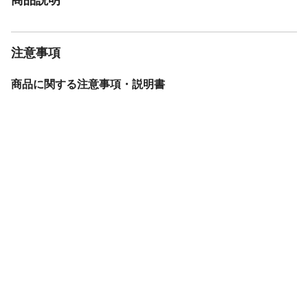
注意事項
商品に関する注意事項・説明書