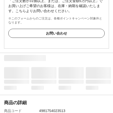
「ご注文数が31個以上、または、ご注文金額5万円以上」で
お買い上げご希望のお客様は、在庫・納期を確認いたしま
す。こちらよりお問い合わせください。
※このフォームからのご注文は、各種ポイントキャンペーン対象外と
なります。
お問い合わせ
商品の詳細
商品コード
4981754023513