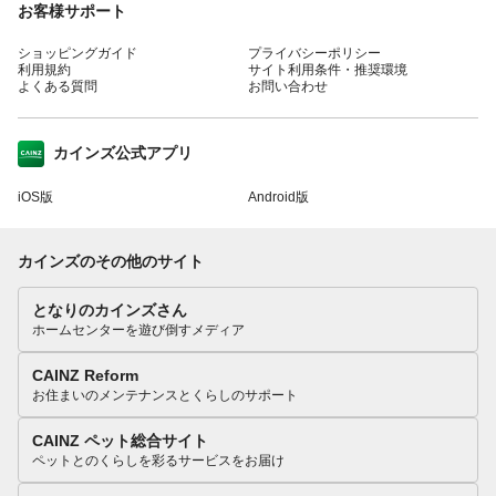
お客様サポート
ショッピングガイド
プライバシーポリシー
利用規約
サイト利用条件・推奨環境
よくある質問
お問い合わせ
カインズ公式アプリ
iOS版
Android版
カインズのその他のサイト
となりのカインズさん
ホームセンターを遊び倒すメディア
CAINZ Reform
お住まいのメンテナンスとくらしのサポート
CAINZ ペット総合サイト
ペットとのくらしを彩るサービスをお届け