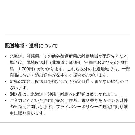
配送地域・送料について
北海道、沖縄県、その他各都道府県の離島地域が配送先となる
場合は、地域配送料（北海道：500円、沖縄県およびその他離
島：1,700円）がかかります。これら以外の配送地域でも、一部
商品において追加送料が発生する場合がございます。
離島の場合、配送日を指定しても指定日通り届かない場合がご
ざいます。
別送品は、北海道・沖縄・離島への配送は致しかねます。
ご入力いただいたお届け先名、住所、電話番号をカインズ以外
の出荷元に開示します。プライバシーポリシーの規定に則り厳
重に取り扱います。