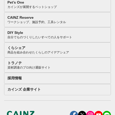
Pet’s One
カインズが展開するペットショップ
CAINZ Reserve
ワークショップ、施設予約、工具レンタル
DIY Style
自分でものづくりしたいすべての人をサポート
くらシェア
商品を組み合わせたくらしのアイデアシェア
トラノテ
資材調達のプロ向け通販サイト
採用情報
カインズ 企業サイト