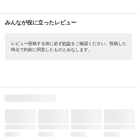
みんなが役に立ったレビュー
レビュー投稿する前に必ず
約款
をご確認ください。投稿した
時点で約款に同意したものとみなします。