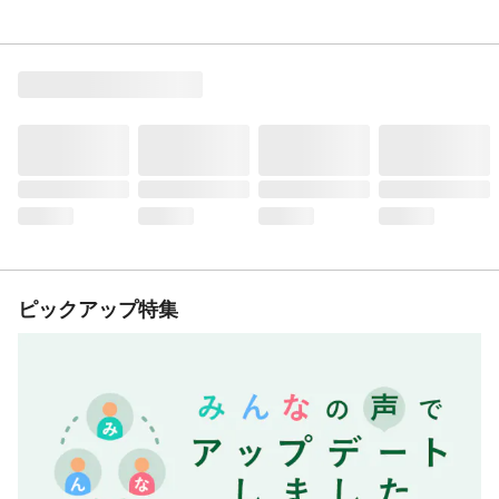
ピックアップ特集