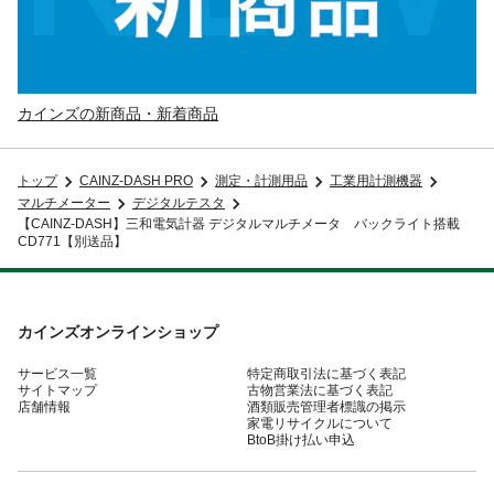
カインズの新商品・新着商品
トップ
CAINZ-DASH PRO
測定・計測用品
工業用計測機器
マルチメーター
デジタルテスタ
【CAINZ-DASH】三和電気計器 デジタルマルチメータ バックライト搭載
CD771【別送品】
カインズオンラインショップ
サービス一覧
特定商取引法に基づく表記
サイトマップ
古物営業法に基づく表記
店舗情報
酒類販売管理者標識の掲示
家電リサイクルについて
BtoB掛け払い申込