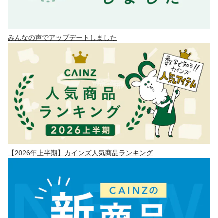
みんなの声でアップデートしました
【2026年上半期】カインズ人気商品ランキング