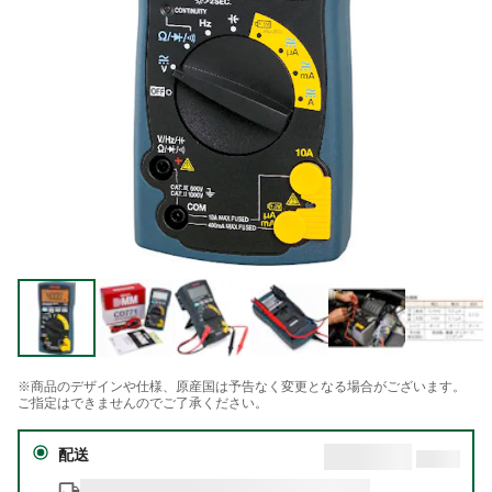
※商品のデザインや仕様、原産国は予告なく変更となる場合がございます。
ご指定はできませんのでご了承ください。
配送