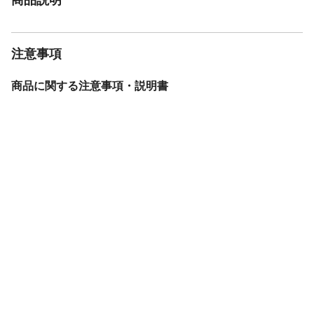
注意事項
商品に関する注意事項・説明書