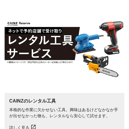
CAINZのレンタル工具
本格的な作業に欠かせない工具。興味はあるけどなかなか手
が出せなかった物も、レンタルなら安心して試せます。
詳しく見る