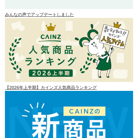
みんなの声でアップデートしました
【2026年上半期】カインズ人気商品ランキング