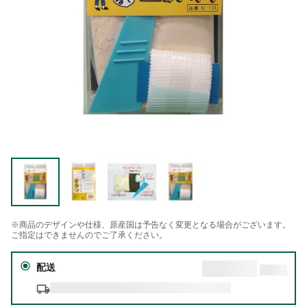
※商品のデザインや仕様、原産国は予告なく変更となる場合がございます。
ご指定はできませんのでご了承ください。
配送