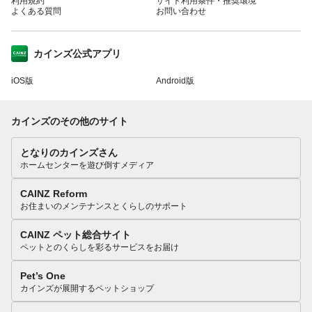
利用規約
サイト利用条件・推奨環境
よくある質問
お問い合わせ
カインズ公式アプリ
iOS版
Android版
カインズのその他のサイト
となりのカインズさん
ホームセンターを遊び倒すメディア
CAINZ Reform
お住まいのメンテナンスとくらしのサポート
CAINZ ペット総合サイト
ペットとのくらしを彩るサービスをお届け
Pet’s One
カインズが展開するペットショップ