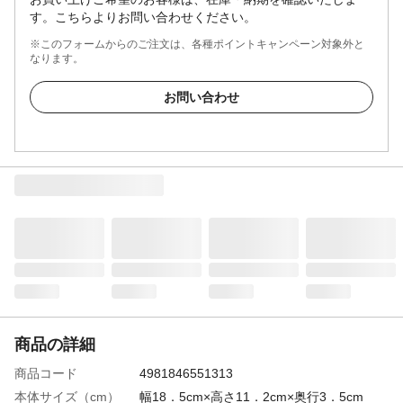
す。こちらよりお問い合わせください。
※このフォームからのご注文は、各種ポイントキャンペーン対象外と
なります。
お問い合わせ
商品の詳細
商品コード
4981846551313
本体サイズ（cm）
幅18．5cm×高さ11．2cm×奥行3．5cm