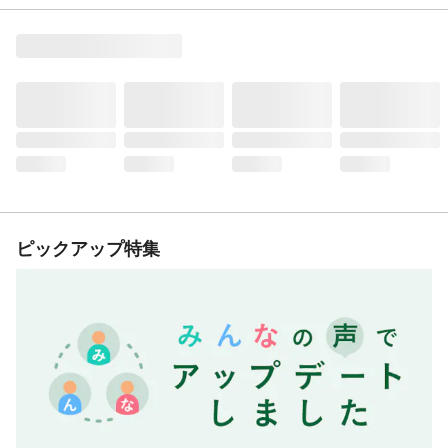
ピックアップ特集