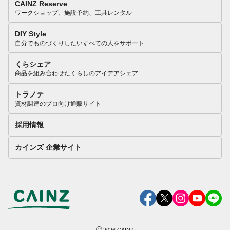
CAINZ Reserve
ワークショップ、施設予約、工具レンタル
DIY Style
自分でものづくりしたいすべての人をサポート
くらシェア
商品を組み合わせたくらしのアイデアシェア
トラノテ
資材調達のプロ向け通販サイト
採用情報
カインズ 企業サイト
©