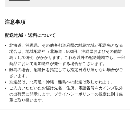
注意事項
配送地域・送料について
北海道、沖縄県、その他各都道府県の離島地域が配送先となる
場合は、地域配送料（北海道：500円、沖縄県およびその他離
島：1,700円）がかかります。これら以外の配送地域でも、一部
商品において追加送料が発生する場合がございます。
離島の場合、配送日を指定しても指定日通り届かない場合がご
ざいます。
別送品は、北海道・沖縄・離島への配送は致しかねます。
ご入力いただいたお届け先名、住所、電話番号をカインズ以外
の出荷元に開示します。プライバシーポリシーの規定に則り厳
重に取り扱います。