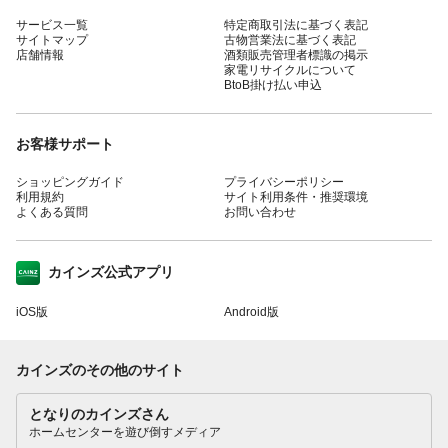
サービス一覧
特定商取引法に基づく表記
サイトマップ
古物営業法に基づく表記
店舗情報
酒類販売管理者標識の掲示
家電リサイクルについて
BtoB掛け払い申込
お客様サポート
ショッピングガイド
プライバシーポリシー
利用規約
サイト利用条件・推奨環境
よくある質問
お問い合わせ
カインズ公式アプリ
iOS版
Android版
カインズのその他のサイト
となりのカインズさん
ホームセンターを遊び倒すメディア