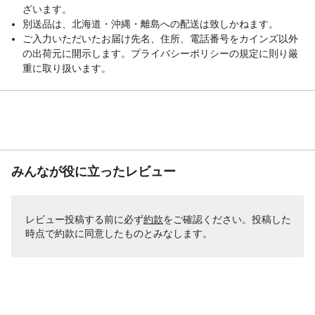
ざいます。
別送品は、北海道・沖縄・離島への配送は致しかねます。
ご入力いただいたお届け先名、住所、電話番号をカインズ以外
の出荷元に開示します。プライバシーポリシーの規定に則り厳
重に取り扱います。
みんなが役に立ったレビュー
レビュー投稿する前に必ず
約款
をご確認ください。投稿した
時点で約款に同意したものとみなします。