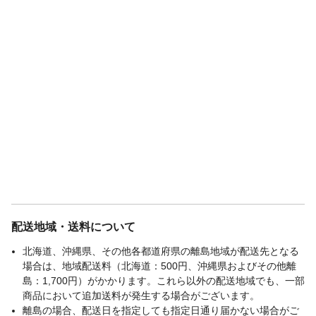
配送地域・送料について
北海道、沖縄県、その他各都道府県の離島地域が配送先となる
場合は、地域配送料（北海道：500円、沖縄県およびその他離
島：1,700円）がかかります。これら以外の配送地域でも、一部
商品において追加送料が発生する場合がございます。
離島の場合、配送日を指定しても指定日通り届かない場合がご