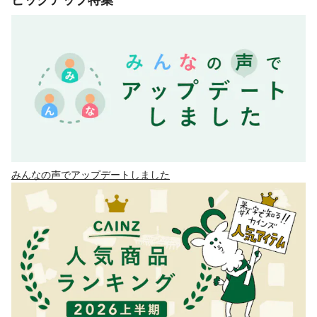
ピックアップ特集
みんなの声でアップデートしました