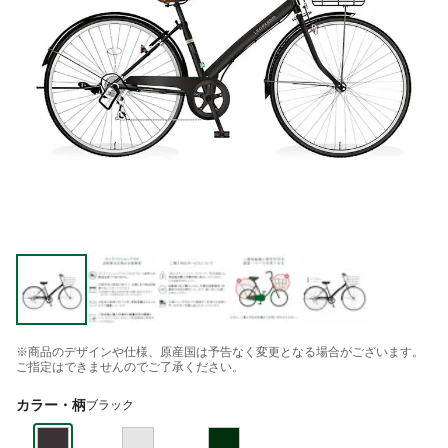
※商品のデザインや仕様、原産国は予告なく変更となる場合がございます。
ご指定はできませんのでご了承ください。
カラー・柄
ブラック