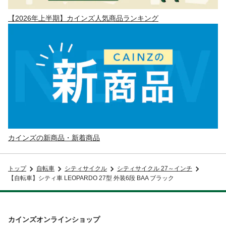
【2026年上半期】カインズ人気商品ランキング
カインズの新商品・新着商品
トップ
自転車
シティサイクル
シティサイクル 27～インチ
【自転車】シティ車 LEOPARDO 27型 外装6段 BAA ブラック
カインズオンラインショップ