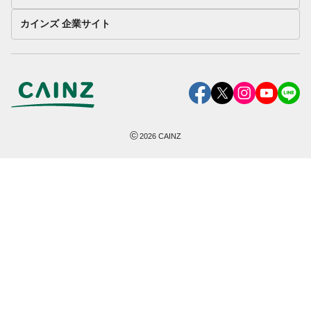
カインズ 企業サイト
©
2026
CAINZ