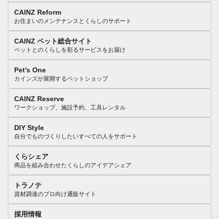
CAINZ Reform
お住まいのメンテナンスとくらしのサポート
CAINZ ペット総合サイト
ペットとのくらしを彩るサービスをお届け
Pet’s One
カインズが展開するペットショップ
CAINZ Reserve
ワークショップ、施設予約、工具レンタル
DIY Style
自分でものづくりしたいすべての人をサポート
くらシェア
商品を組み合わせたくらしのアイデアシェア
トラノテ
資材調達のプロ向け通販サイト
採用情報