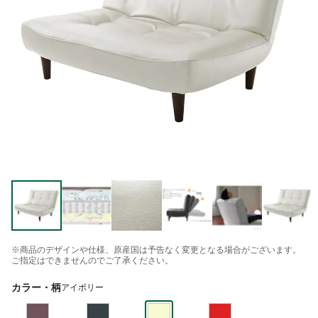
※商品のデザインや仕様、原産国は予告なく変更となる場合がございます。
ご指定はできませんのでご了承ください。
カラー・柄
アイボリー