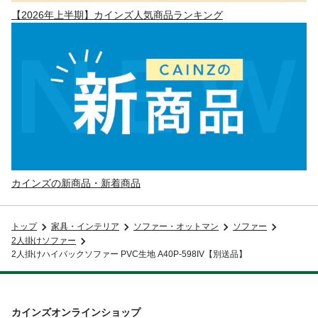
【2026年上半期】カインズ人気商品ランキング
カインズの新商品・新着商品
トップ
家具・インテリア
ソファー・オットマン
ソファー
2人掛けソファー
2人掛けハイバックソファー PVC生地 A40P-598IV【別送品】
カインズオンラインショップ