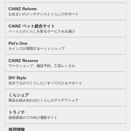
CAINZ Reform
お住まいのメンテナンスとくらしのサポート
CAINZ ペット総合サイト
ペットとのくらしを彩るサービスをお届け
Pet’s One
カインズが展開するペットショップ
CAINZ Reserve
ワークショップ、施設予約、工具レンタル
DIY Style
自分でものづくりしたいすべての人をサポート
くらシェア
商品を組み合わせたくらしのアイデアシェア
トラノテ
資材調達のプロ向け通販サイト
採用情報