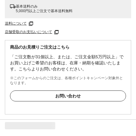
基本送料のみ
5,000円以上ご注文で基本送料無料
送料について
店舗受取のお支払いについて
商品のお見積りご注文はこちら
「ご注文数が31個以上、または、ご注文金額5万円以上」で
お買い上げご希望のお客様は、在庫・納期を確認いたしま
す。こちらよりお問い合わせください。
※このフォームからのご注文は、各種ポイントキャンペーン対象外と
なります。
お問い合わせ