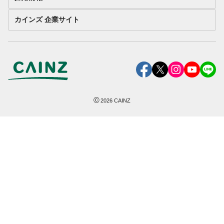
カインズ 企業サイト
©
2026
CAINZ