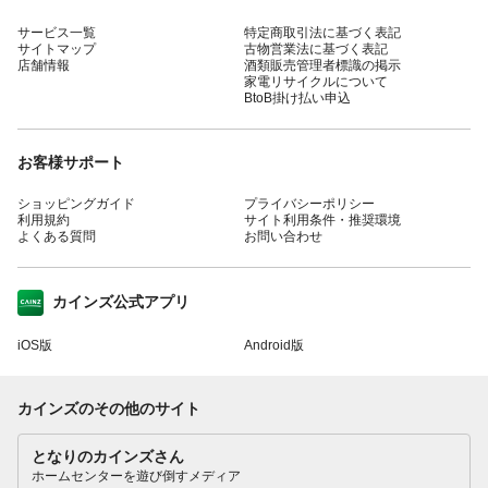
サービス一覧
特定商取引法に基づく表記
サイトマップ
古物営業法に基づく表記
店舗情報
酒類販売管理者標識の掲示
家電リサイクルについて
BtoB掛け払い申込
お客様サポート
ショッピングガイド
プライバシーポリシー
利用規約
サイト利用条件・推奨環境
よくある質問
お問い合わせ
カインズ公式アプリ
iOS版
Android版
カインズのその他のサイト
となりのカインズさん
ホームセンターを遊び倒すメディア