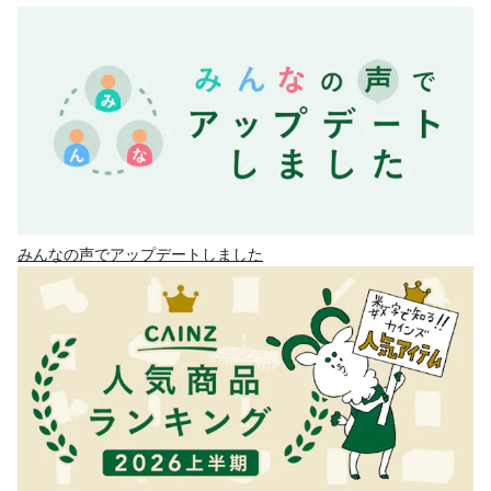
みんなの声でアップデートしました