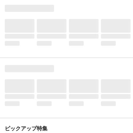
ピックアップ特集