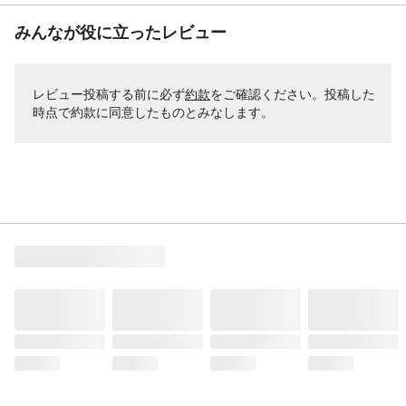
みんなが役に立ったレビュー
レビュー投稿する前に必ず
約款
をご確認ください。投稿した
時点で約款に同意したものとみなします。