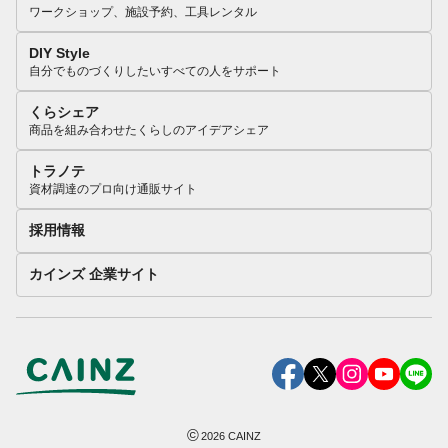
ワークショップ、施設予約、工具レンタル
DIY Style
自分でものづくりしたいすべての人をサポート
くらシェア
商品を組み合わせたくらしのアイデアシェア
トラノテ
資材調達のプロ向け通販サイト
採用情報
カインズ 企業サイト
©
2026
CAINZ