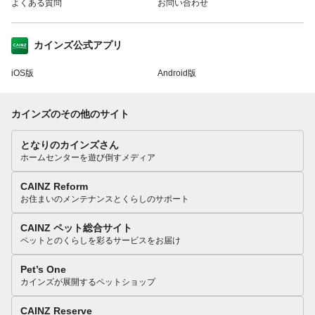
よくある質問
お問い合わせ
カインズ公式アプリ
iOS版
Android版
カインズのその他のサイト
となりのカインズさん
ホームセンターを遊び倒すメディア
CAINZ Reform
お住まいのメンテナンスとくらしのサポート
CAINZ ペット総合サイト
ペットとのくらしを彩るサービスをお届け
Pet’s One
カインズが展開するペットショップ
CAINZ Reserve