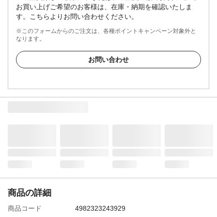
お買い上げご希望のお客様は、在庫・納期を確認いたしま
す。こちらよりお問い合わせください。
※このフォームからのご注文は、各種ポイントキャンペーン対象外と
なります。
お問い合わせ
商品の詳細
商品コード
4982323243929