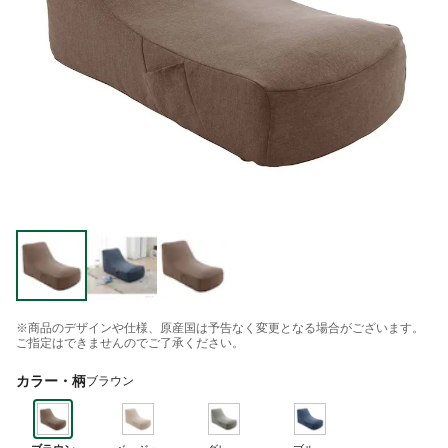
※商品のデザインや仕様、原産国は予告なく変更となる場合がございます。
ご指定はできませんのでご了承ください。
カラー・柄
ブラウン