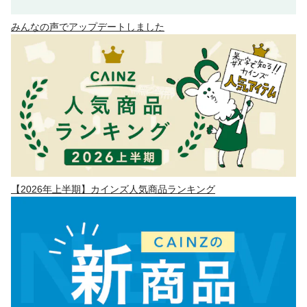
みんなの声でアップデートしました
【2026年上半期】カインズ人気商品ランキング