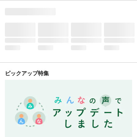
ピックアップ特集