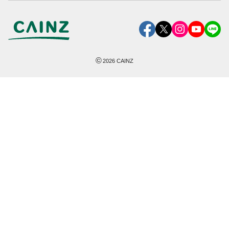
©
2026
CAINZ