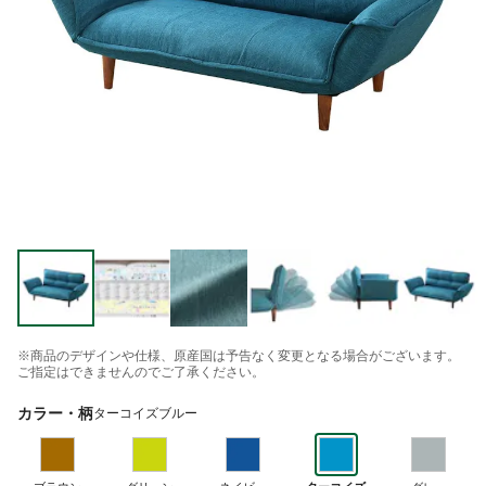
※商品のデザインや仕様、原産国は予告なく変更となる場合がございます。
ご指定はできませんのでご了承ください。
カラー・柄
ターコイズブルー