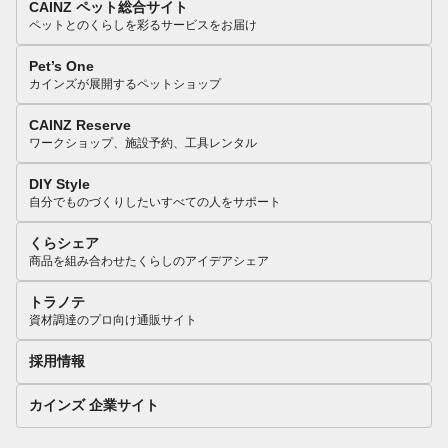
CAINZ ペット総合サイト
ペットとのくらしを彩るサービスをお届け
Pet’s One
カインズが展開するペットショップ
CAINZ Reserve
ワークショップ、施設予約、工具レンタル
DIY Style
自分でものづくりしたいすべての人をサポート
くらシェア
商品を組み合わせたくらしのアイデアシェア
トラノテ
資材調達のプロ向け通販サイト
採用情報
カインズ 企業サイト