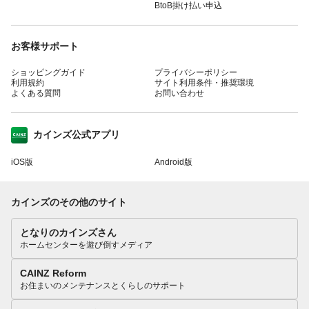
BtoB掛け払い申込
お客様サポート
ショッピングガイド
プライバシーポリシー
利用規約
サイト利用条件・推奨環境
よくある質問
お問い合わせ
カインズ公式アプリ
iOS版
Android版
カインズのその他のサイト
となりのカインズさん
ホームセンターを遊び倒すメディア
CAINZ Reform
お住まいのメンテナンスとくらしのサポート