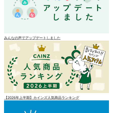
みんなの声でアップデートしました
【2026年上半期】カインズ人気商品ランキング