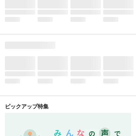
ピックアップ特集