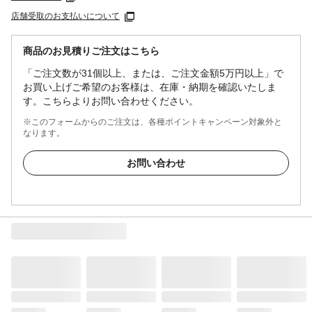
店舗受取のお支払いについて
商品のお見積りご注文はこちら
「ご注文数が31個以上、または、ご注文金額5万円以上」で
お買い上げご希望のお客様は、在庫・納期を確認いたしま
す。こちらよりお問い合わせください。
※このフォームからのご注文は、各種ポイントキャンペーン対象外と
なります。
お問い合わせ