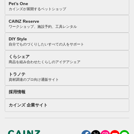
Pet’s One
カインズが展開するペットショップ
CAINZ Reserve
ワークショップ、施設予約、工具レンタル
DIY Style
自分でものづくりしたいすべての人をサポート
くらシェア
商品を組み合わせたくらしのアイデアシェア
トラノテ
資材調達のプロ向け通販サイト
採用情報
カインズ 企業サイト