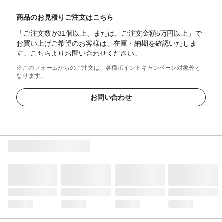
商品のお見積りご注文はこちら
「ご注文数が31個以上、または、ご注文金額5万円以上」で
お買い上げご希望のお客様は、在庫・納期を確認いたしま
す。こちらよりお問い合わせください。
※このフォームからのご注文は、各種ポイントキャンペーン対象外と
なります。
お問い合わせ