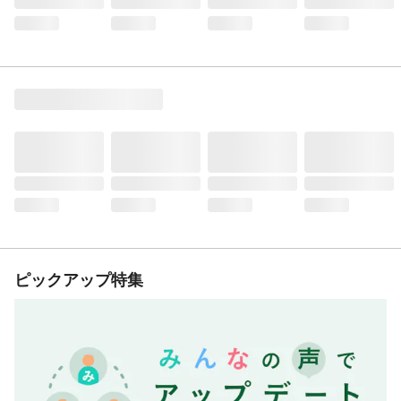
ピックアップ特集