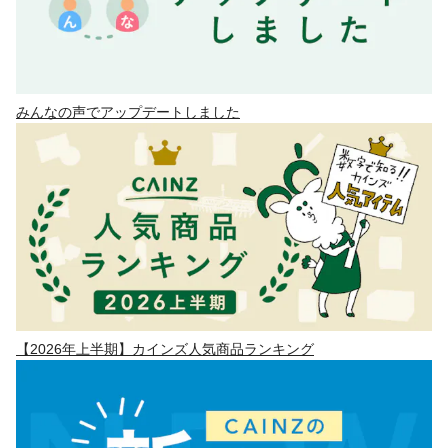
みんなの声でアップデートしました
【2026年上半期】カインズ人気商品ランキング