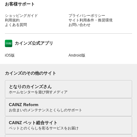
お客様サポート
ショッピングガイド
プライバシーポリシー
利用規約
サイト利用条件・推奨環境
よくある質問
お問い合わせ
カインズ公式アプリ
iOS版
Android版
カインズのその他のサイト
となりのカインズさん
ホームセンターを遊び倒すメディア
CAINZ Reform
お住まいのメンテナンスとくらしのサポート
CAINZ ペット総合サイト
ペットとのくらしを彩るサービスをお届け