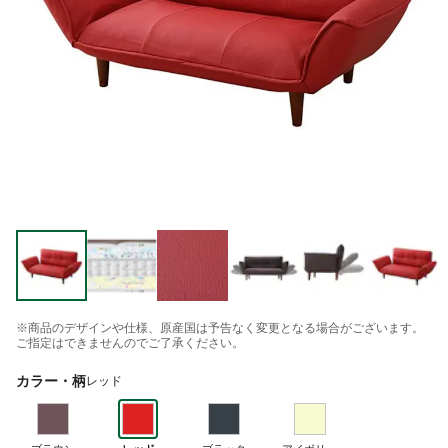
※商品のデザインや仕様、原産国は予告なく変更となる場合がございます。
ご指定はできませんのでご了承ください。
カラー・柄
レッド