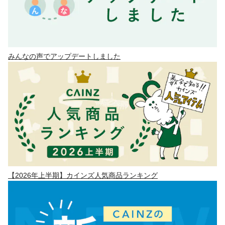
みんなの声でアップデートしました
【2026年上半期】カインズ人気商品ランキング