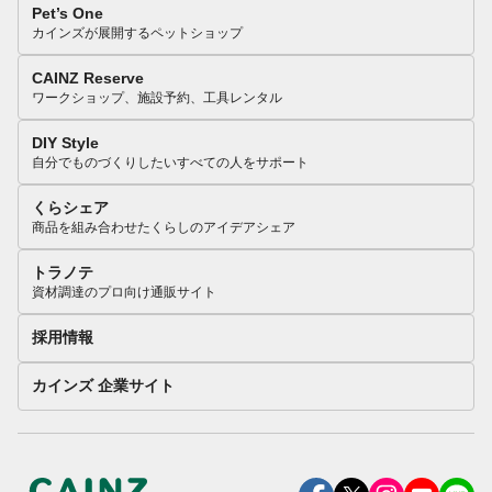
Pet’s One
カインズが展開するペットショップ
CAINZ Reserve
ワークショップ、施設予約、工具レンタル
DIY Style
自分でものづくりしたいすべての人をサポート
くらシェア
商品を組み合わせたくらしのアイデアシェア
トラノテ
資材調達のプロ向け通販サイト
採用情報
カインズ 企業サイト