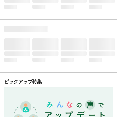
ピックアップ特集