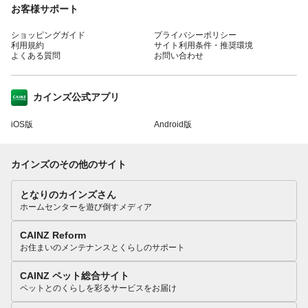
お客様サポート
ショッピングガイド
プライバシーポリシー
利用規約
サイト利用条件・推奨環境
よくある質問
お問い合わせ
カインズ公式アプリ
iOS版
Android版
カインズのその他のサイト
となりのカインズさん
ホームセンターを遊び倒すメディア
CAINZ Reform
お住まいのメンテナンスとくらしのサポート
CAINZ ペット総合サイト
ペットとのくらしを彩るサービスをお届け