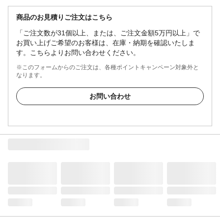
商品のお見積りご注文はこちら
「ご注文数が31個以上、または、ご注文金額5万円以上」で
お買い上げご希望のお客様は、在庫・納期を確認いたしま
す。こちらよりお問い合わせください。
※このフォームからのご注文は、各種ポイントキャンペーン対象外と
なります。
お問い合わせ