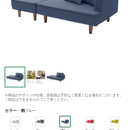
※商品のデザインや仕様、原産国は予告なく変更となる場合がございます。
ご指定はできませんのでご了承ください。
カラー・柄
ブルー