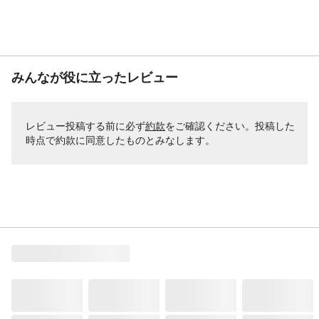
張り材
無し
みんなが役に立ったレビュー
レビュー投稿する前に必ず
約款
をご確認ください。投稿した
時点で約款に同意したものとみなします。