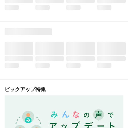
ピックアップ特集