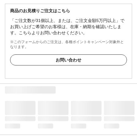
商品のお見積りご注文はこちら
「ご注文数が31個以上、または、ご注文金額5万円以上」で
お買い上げご希望のお客様は、在庫・納期を確認いたしま
す。こちらよりお問い合わせください。
※このフォームからのご注文は、各種ポイントキャンペーン対象外と
なります。
お問い合わせ