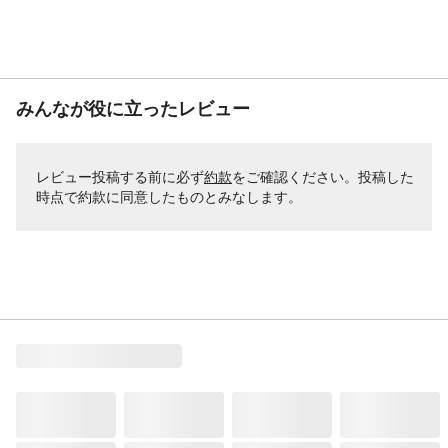
張り材
無し
みんなが役に立ったレビュー
レビュー投稿する前に必ず
約款
をご確認ください。投稿した
時点で約款に同意したものとみなします。