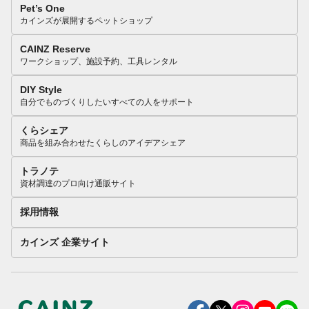
Pet’s One
カインズが展開するペットショップ
CAINZ Reserve
ワークショップ、施設予約、工具レンタル
DIY Style
自分でものづくりしたいすべての人をサポート
くらシェア
商品を組み合わせたくらしのアイデアシェア
トラノテ
資材調達のプロ向け通販サイト
採用情報
カインズ 企業サイト