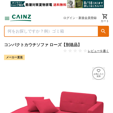
ログイン・新規会員登録
カート
コンパクトカウチソファ ローズ【別送品】
レビューを書く
メーカー直送