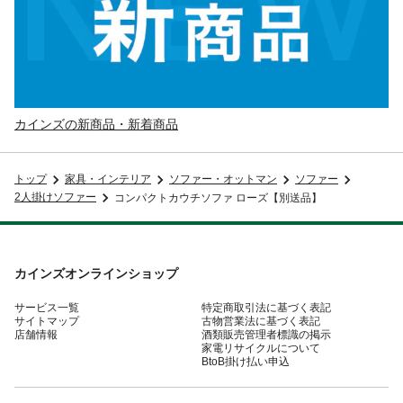
カインズの新商品・新着商品
トップ
家具・インテリア
ソファー・オットマン
ソファー
2人掛けソファー
コンパクトカウチソファ ローズ【別送品】
カインズオンラインショップ
サービス一覧
特定商取引法に基づく表記
サイトマップ
古物営業法に基づく表記
店舗情報
酒類販売管理者標識の掲示
家電リサイクルについて
BtoB掛け払い申込