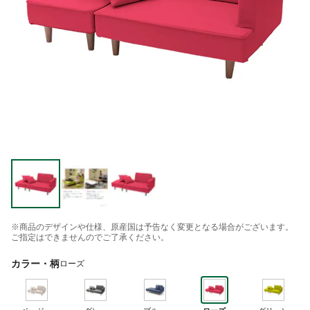
※商品のデザインや仕様、原産国は予告なく変更となる場合がございます。
ご指定はできませんのでご了承ください。
カラー・柄
ローズ