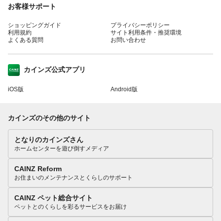
お客様サポート
ショッピングガイド
プライバシーポリシー
利用規約
サイト利用条件・推奨環境
よくある質問
お問い合わせ
カインズ公式アプリ
iOS版
Android版
カインズのその他のサイト
となりのカインズさん
ホームセンターを遊び倒すメディア
CAINZ Reform
お住まいのメンテナンスとくらしのサポート
CAINZ ペット総合サイト
ペットとのくらしを彩るサービスをお届け