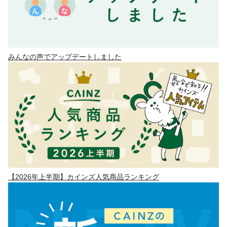
みんなの声でアップデートしました
【2026年上半期】カインズ人気商品ランキング