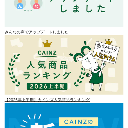
みんなの声でアップデートしました
【2026年上半期】カインズ人気商品ランキング