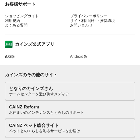
お客様サポート
ショッピングガイド
プライバシーポリシー
利用規約
サイト利用条件・推奨環境
よくある質問
お問い合わせ
カインズ公式アプリ
iOS版
Android版
カインズのその他のサイト
となりのカインズさん
ホームセンターを遊び倒すメディア
CAINZ Reform
お住まいのメンテナンスとくらしのサポート
CAINZ ペット総合サイト
ペットとのくらしを彩るサービスをお届け