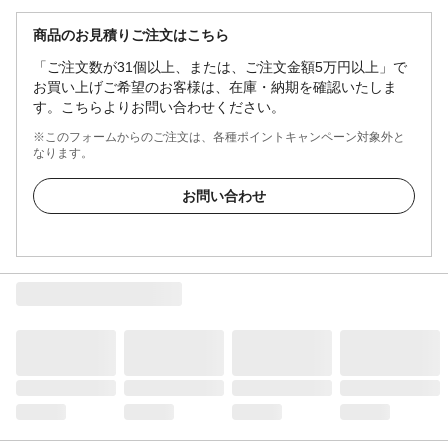
商品のお見積りご注文はこちら
「ご注文数が31個以上、または、ご注文金額5万円以上」で
お買い上げご希望のお客様は、在庫・納期を確認いたしま
す。こちらよりお問い合わせください。
※このフォームからのご注文は、各種ポイントキャンペーン対象外と
なります。
お問い合わせ