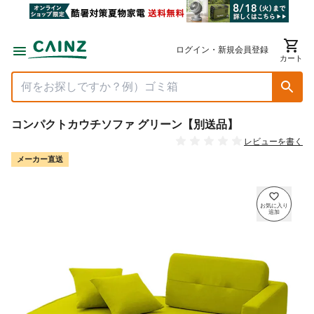
ログイン・新規会員登録
カート
コンパクトカウチソファ グリーン【別送品】
レビューを書く
メーカー直送