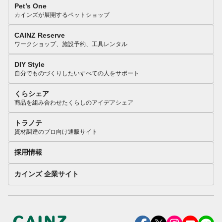
Pet’s One
カインズが展開するペットショップ
CAINZ Reserve
ワークショップ、施設予約、工具レンタル
DIY Style
自分でものづくりしたいすべての人をサポート
くらシェア
商品を組み合わせたくらしのアイデアシェア
トラノテ
資材調達のプロ向け通販サイト
採用情報
カインズ 企業サイト