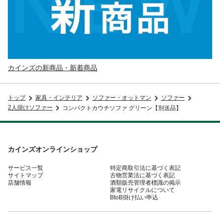
カインズの新商品・新着商品
トップ
家具・インテリア
ソファー・オットマン
ソファー
2人掛けソファー
コンパクトカウチソファ グリーン【別送品】
カインズオンラインショップ
サービス一覧
特定商取引法に基づく表記
サイトマップ
古物営業法に基づく表記
店舗情報
酒類販売管理者標識の掲示
家電リサイクルについて
BtoB掛け払い申込