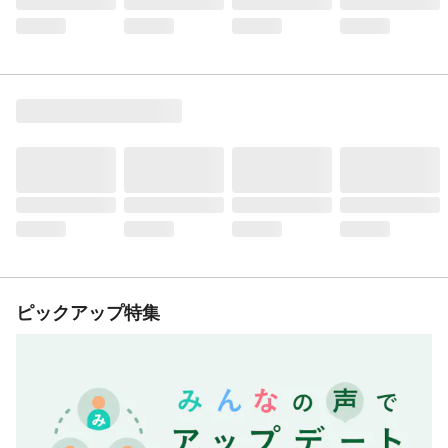
ピックアップ特集