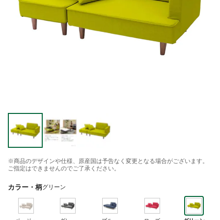
※商品のデザインや仕様、原産国は予告なく変更となる場合がございます。
ご指定はできませんのでご了承ください。
カラー・柄
グリーン