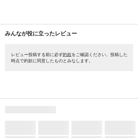
張り材
無し
みんなが役に立ったレビュー
レビュー投稿する前に必ず
約款
をご確認ください。投稿した
時点で約款に同意したものとみなします。