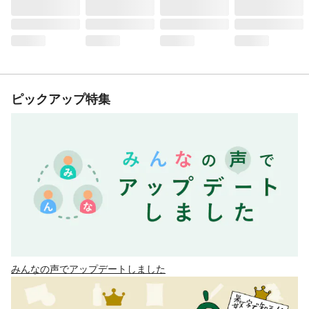
ピックアップ特集
みんなの声でアップデートしました