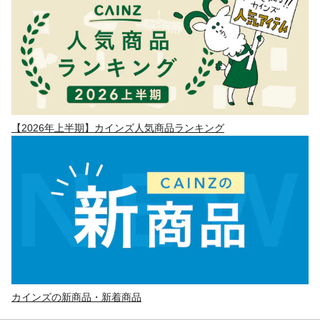
【2026年上半期】カインズ人気商品ランキング
カインズの新商品・新着商品