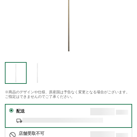
※商品のデザインや仕様、原産国は予告なく変更となる場合がございます。
ご指定はできませんのでご了承ください。
配送
店舗受取不可