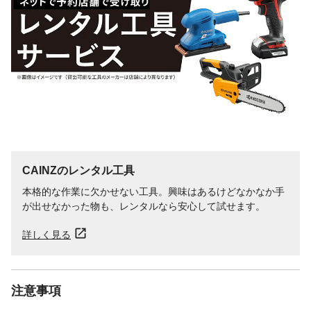
CAINZのレンタル工具
本格的な作業に欠かせない工具。興味はあるけどなかなか手
が出せなかった物も、レンタルなら安心して試せます。
詳しく見る
注意事項