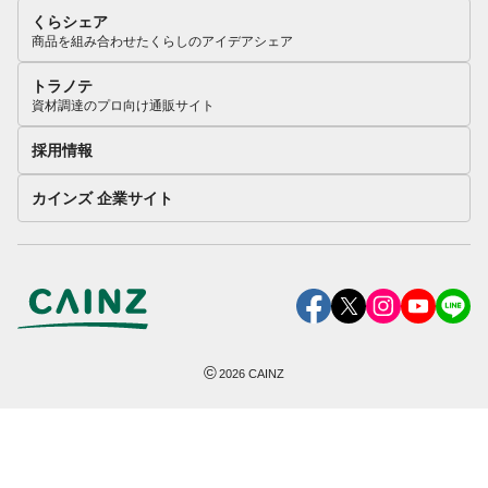
くらシェア
商品を組み合わせたくらしのアイデアシェア
トラノテ
資材調達のプロ向け通販サイト
採用情報
カインズ 企業サイト
©
2026
CAINZ