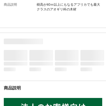
商品説明
樹高が40ｍ以上にもなるアフリカでも最大
クラスのアオギリ科の木材
商品説明