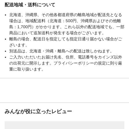
配送地域・送料について
北海道、沖縄県、その他各都道府県の離島地域が配送先となる
場合は、地域配送料（北海道：500円、沖縄県およびその他離
島：1,700円）がかかります。これら以外の配送地域でも、一部
商品において追加送料が発生する場合がございます。
離島の場合、配送日を指定しても指定日通り届かない場合がご
ざいます。
別送品は、北海道・沖縄・離島への配送は致しかねます。
ご入力いただいたお届け先名、住所、電話番号をカインズ以外
の出荷元に開示します。プライバシーポリシーの規定に則り厳
重に取り扱います。
みんなが役に立ったレビュー