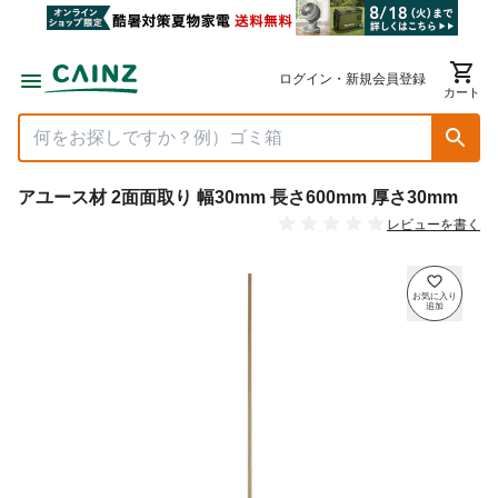
ログイン・新規会員登録
カート
アユース材 2面面取り 幅30mm 長さ600mm 厚さ30mm
レビューを書く