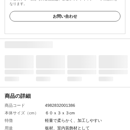
なります。
お問い合わせ
商品の詳細
商品コード
4982832001386
本体サイズ（cm）
６０ｘ３ｘ３cm
特徴
軽量で柔らかく、加工しやすい
用途
板材、室内装飾材として