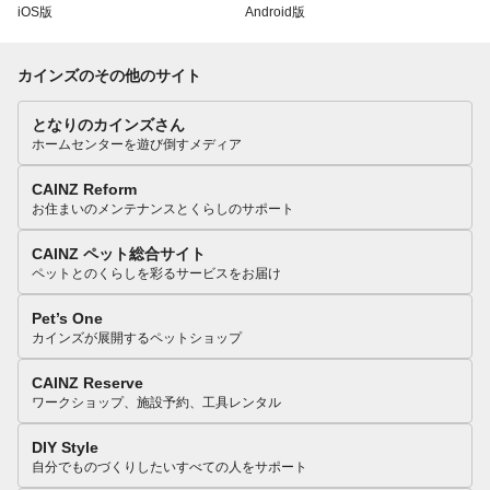
iOS版
Android版
カインズのその他のサイト
となりのカインズさん
ホームセンターを遊び倒すメディア
CAINZ Reform
お住まいのメンテナンスとくらしのサポート
CAINZ ペット総合サイト
ペットとのくらしを彩るサービスをお届け
Pet’s One
カインズが展開するペットショップ
CAINZ Reserve
ワークショップ、施設予約、工具レンタル
DIY Style
自分でものづくりしたいすべての人をサポート