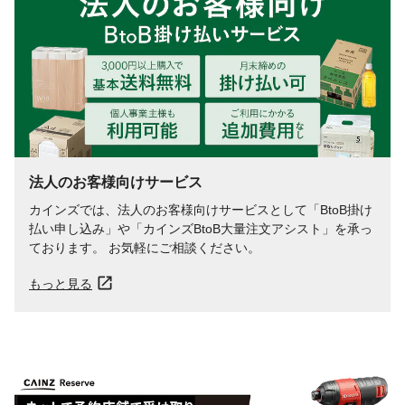
法人のお客様向けサービス
カインズでは、法人のお客様向けサービスとして「BtoB掛け
払い申し込み」や「カインズBtoB大量注文アシスト」を承っ
ております。 お気軽にご相談ください。
もっと見る