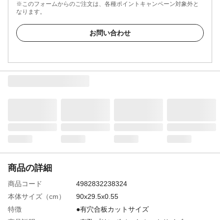
※このフォームからのご注文は、各種ポイントキャンペーン対象外と
なります。
お問い合わせ
商品の詳細
商品コード
4982832238324
本体サイズ（cm）
90x29.5x0.55
特徴
●有穴合板カットサイズ