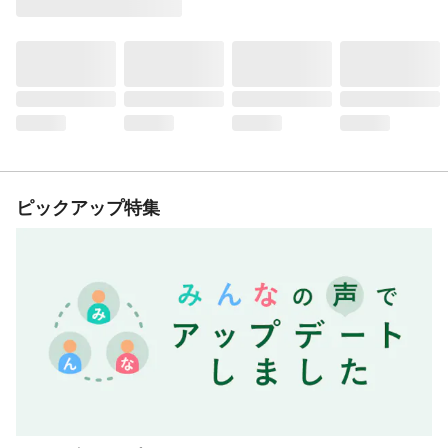
ピックアップ特集