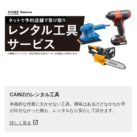
CAINZのレンタル工具
本格的な作業に欠かせない工具。興味はあるけどなかなか手
が出せなかった物も、レンタルなら安心して試せます。
詳しく見る