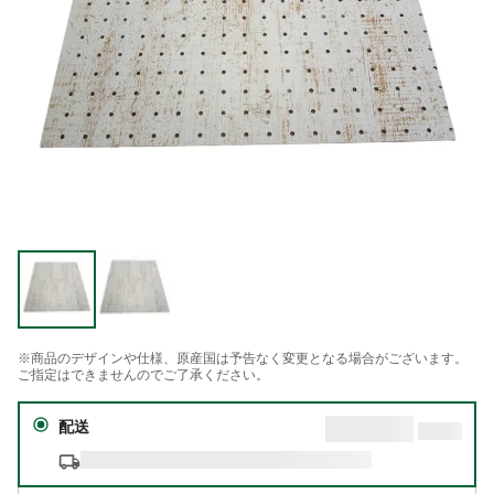
※商品のデザインや仕様、原産国は予告なく変更となる場合がございます。
ご指定はできませんのでご了承ください。
配送