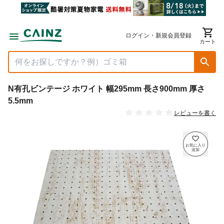
ログイン・新規会員登録
カート
N有孔ビンテージ ホワイト 幅295mm 長さ900mm 厚さ
5.5mm
レビューを書く