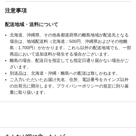
注意事項
配送地域・送料について
北海道、沖縄県、その他各都道府県の離島地域が配送先となる
場合は、地域配送料（北海道：500円、沖縄県およびその他離
島：1,700円）がかかります。これら以外の配送地域でも、一部
商品において追加送料が発生する場合がございます。
離島の場合、配送日を指定しても指定日通り届かない場合がご
ざいます。
別送品は、北海道・沖縄・離島への配送は致しかねます。
ご入力いただいたお届け先名、住所、電話番号をカインズ以外
の出荷元に開示します。プライバシーポリシーの規定に則り厳
重に取り扱います。