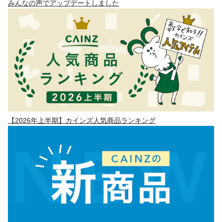
みんなの声でアップデートしました
【2026年上半期】カインズ人気商品ランキング