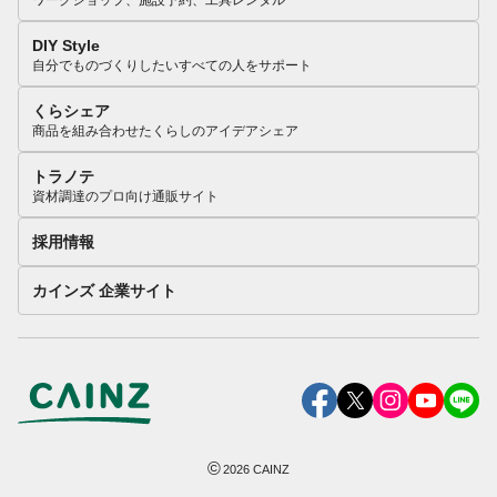
DIY Style
自分でものづくりしたいすべての人をサポート
くらシェア
商品を組み合わせたくらしのアイデアシェア
トラノテ
資材調達のプロ向け通販サイト
採用情報
カインズ 企業サイト
©
2026
CAINZ