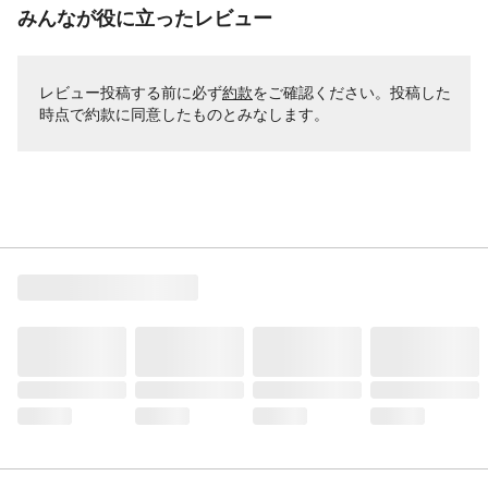
みんなが役に立ったレビュー
レビュー投稿する前に必ず
約款
をご確認ください。投稿した
時点で約款に同意したものとみなします。