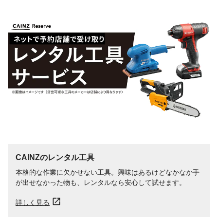
CAINZのレンタル工具
本格的な作業に欠かせない工具。興味はあるけどなかなか手
が出せなかった物も、レンタルなら安心して試せます。
詳しく見る