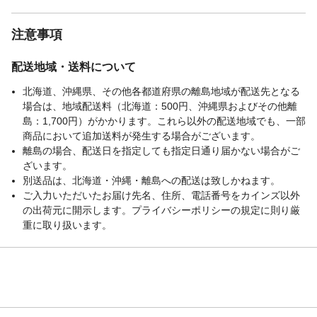
注意事項
配送地域・送料について
北海道、沖縄県、その他各都道府県の離島地域が配送先となる
場合は、地域配送料（北海道：500円、沖縄県およびその他離
島：1,700円）がかかります。これら以外の配送地域でも、一部
商品において追加送料が発生する場合がございます。
離島の場合、配送日を指定しても指定日通り届かない場合がご
ざいます。
別送品は、北海道・沖縄・離島への配送は致しかねます。
ご入力いただいたお届け先名、住所、電話番号をカインズ以外
の出荷元に開示します。プライバシーポリシーの規定に則り厳
重に取り扱います。