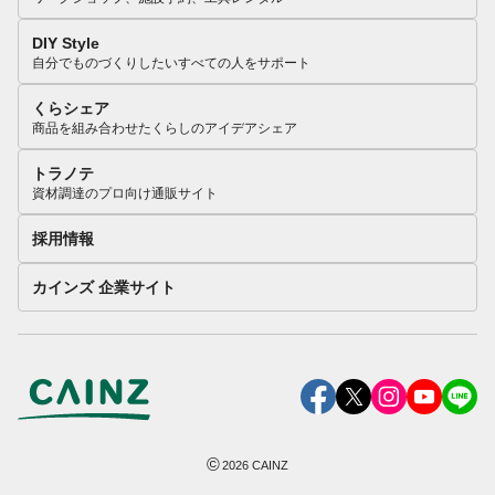
DIY Style
自分でものづくりしたいすべての人をサポート
くらシェア
商品を組み合わせたくらしのアイデアシェア
トラノテ
資材調達のプロ向け通販サイト
採用情報
カインズ 企業サイト
©
2026
CAINZ