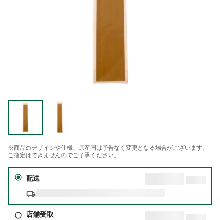
※商品のデザインや仕様、原産国は予告なく変更となる場合がございます。
ご指定はできませんのでご了承ください。
配送
店舗受取