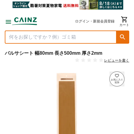
ログイン・新規会員登録
カート
バルサシート 幅80mm 長さ500mm 厚さ2mm
レビューを書く