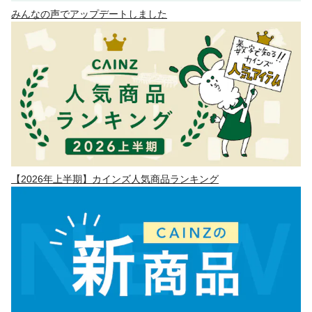
みんなの声でアップデートしました
【2026年上半期】カインズ人気商品ランキング