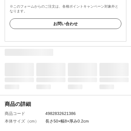
※このフォームからのご注文は、各種ポイントキャンペーン対象外と
なります。
お問い合わせ
商品の詳細
商品コード
4982832621386
本体サイズ（cm）
長さ50×幅8×厚み0.2cm