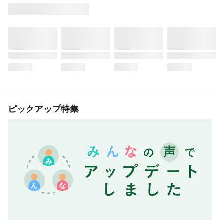
ピックアップ特集