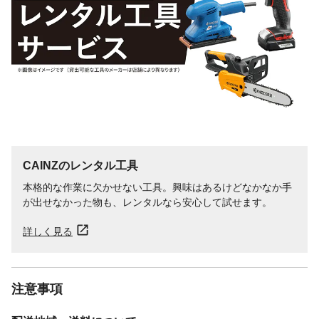
CAINZのレンタル工具
本格的な作業に欠かせない工具。興味はあるけどなかなか手
が出せなかった物も、レンタルなら安心して試せます。
詳しく見る
注意事項