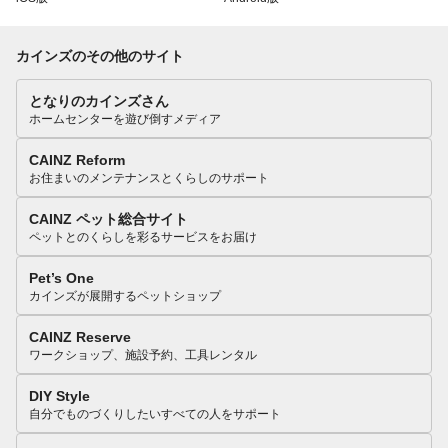
カインズのその他のサイト
となりのカインズさん
ホームセンターを遊び倒すメディア
CAINZ Reform
お住まいのメンテナンスとくらしのサポート
CAINZ ペット総合サイト
ペットとのくらしを彩るサービスをお届け
Pet’s One
カインズが展開するペットショップ
CAINZ Reserve
ワークショップ、施設予約、工具レンタル
DIY Style
自分でものづくりしたいすべての人をサポート