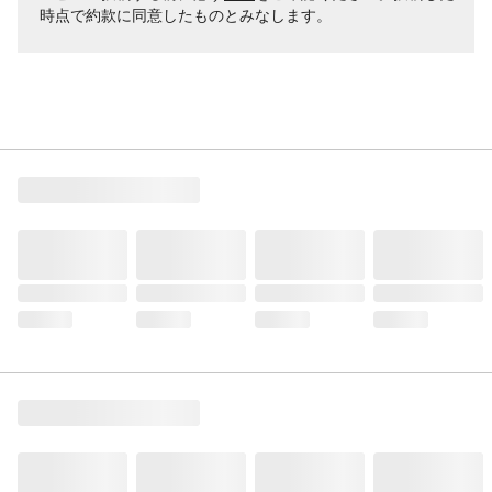
時点で約款に同意したものとみなします。