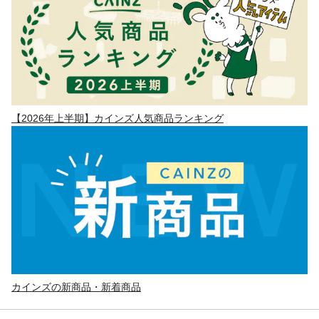
【2026年上半期】カインズ人気商品ランキング
カインズの新商品・新着商品