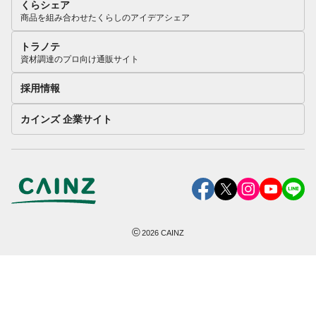
くらシェア
商品を組み合わせたくらしのアイデアシェア
トラノテ
資材調達のプロ向け通販サイト
採用情報
カインズ 企業サイト
©
2026
CAINZ