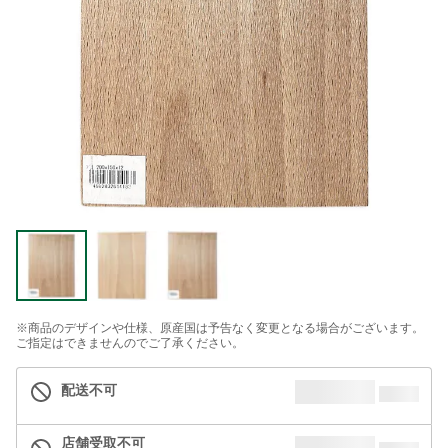
※商品のデザインや仕様、原産国は予告なく変更となる場合がございます。
ご指定はできませんのでご了承ください。
配送不可
店舗受取不可