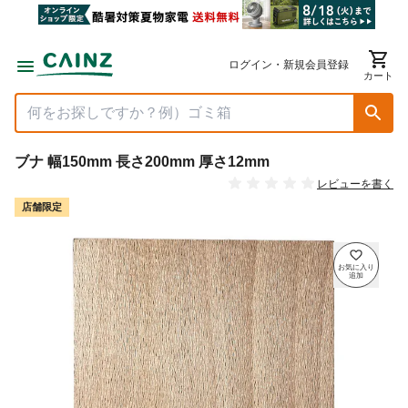
ログイン・新規会員登録
カート
ブナ 幅150mm 長さ200mm 厚さ12mm
レビューを書く
店舗限定