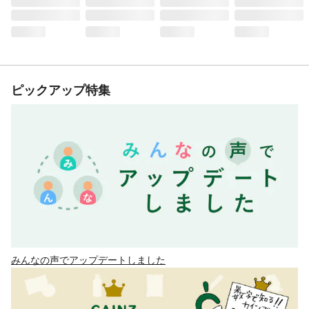
ピックアップ特集
みんなの声でアップデートしました