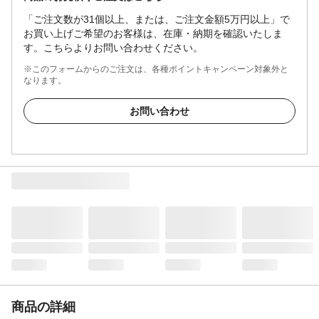
「ご注文数が31個以上、または、ご注文金額5万円以上」で
お買い上げご希望のお客様は、在庫・納期を確認いたしま
す。こちらよりお問い合わせください。
※このフォームからのご注文は、各種ポイントキャンペーン対象外と
なります。
お問い合わせ
商品の詳細