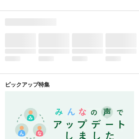
ピックアップ特集