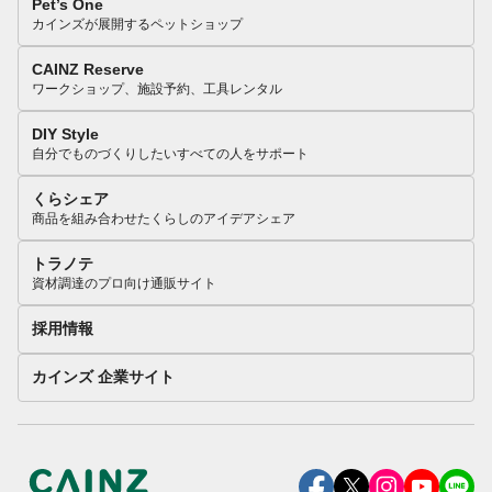
Pet’s One
カインズが展開するペットショップ
CAINZ Reserve
ワークショップ、施設予約、工具レンタル
DIY Style
自分でものづくりしたいすべての人をサポート
くらシェア
商品を組み合わせたくらしのアイデアシェア
トラノテ
資材調達のプロ向け通販サイト
採用情報
カインズ 企業サイト