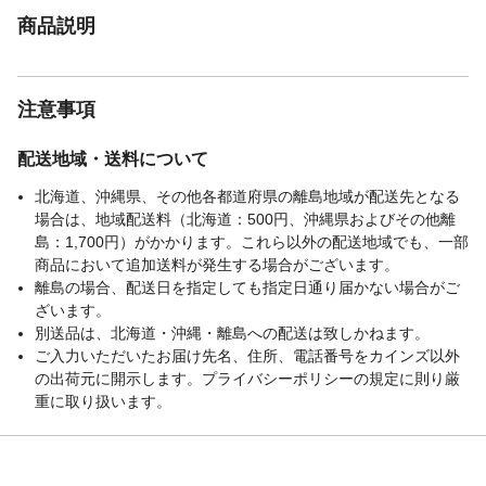
商品説明
注意事項
配送地域・送料について
北海道、沖縄県、その他各都道府県の離島地域が配送先となる
場合は、地域配送料（北海道：500円、沖縄県およびその他離
島：1,700円）がかかります。これら以外の配送地域でも、一部
商品において追加送料が発生する場合がございます。
離島の場合、配送日を指定しても指定日通り届かない場合がご
ざいます。
別送品は、北海道・沖縄・離島への配送は致しかねます。
ご入力いただいたお届け先名、住所、電話番号をカインズ以外
の出荷元に開示します。プライバシーポリシーの規定に則り厳
重に取り扱います。