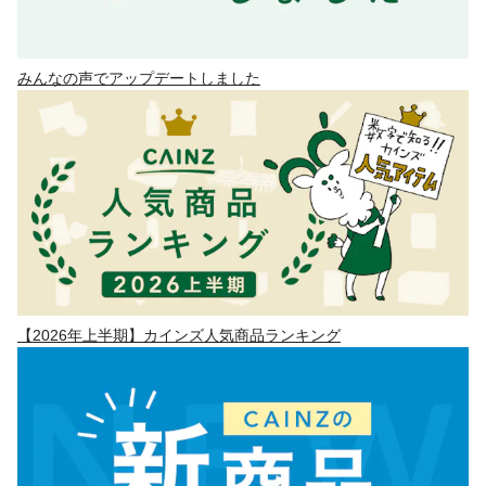
みんなの声でアップデートしました
【2026年上半期】カインズ人気商品ランキング