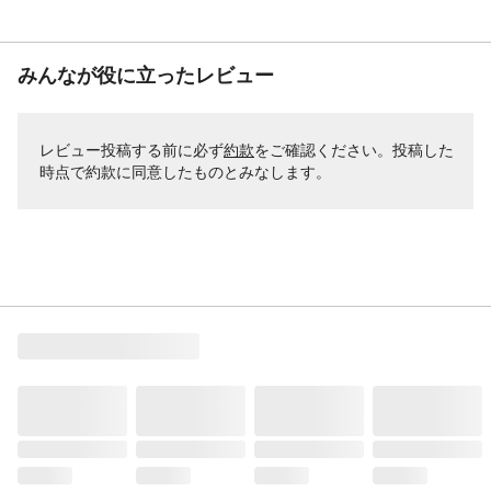
みんなが役に立ったレビュー
レビュー投稿する前に必ず
約款
をご確認ください。投稿した
時点で約款に同意したものとみなします。