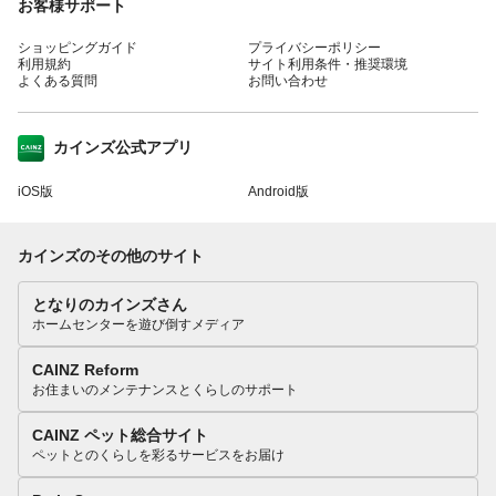
お客様サポート
ショッピングガイド
プライバシーポリシー
利用規約
サイト利用条件・推奨環境
よくある質問
お問い合わせ
カインズ公式アプリ
iOS版
Android版
カインズのその他のサイト
となりのカインズさん
ホームセンターを遊び倒すメディア
CAINZ Reform
お住まいのメンテナンスとくらしのサポート
CAINZ ペット総合サイト
ペットとのくらしを彩るサービスをお届け