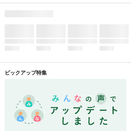
ピックアップ特集