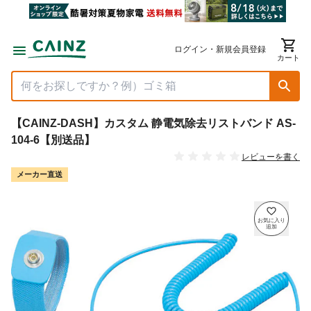
ログイン・新規会員登録
カート
【CAINZ-DASH】カスタム 静電気除去リストバンド AS-
104-6【別送品】
レビューを書く
メーカー直送