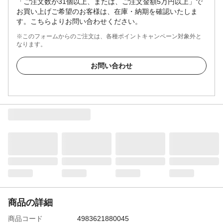
「ご注文数が31個以上、または、ご注文金額5万円以上」で
お買い上げご希望のお客様は、在庫・納期を確認いたしま
す。こちらよりお問い合わせください。
※このフォームからのご注文は、各種ポイントキャンペーン対象外と
なります。
お問い合わせ
商品の詳細
商品コード
4983621880045