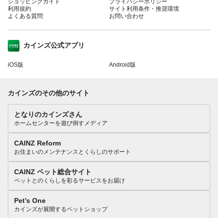
ショッピングガイド
プライバシーポリシー
利用規約
サイト利用条件・推奨環境
よくある質問
お問い合わせ
カインズ公式アプリ
iOS版
Android版
カインズのその他のサイト
となりのカインズさん
ホームセンターを遊び倒すメディア
CAINZ Reform
お住まいのメンテナンスとくらしのサポート
CAINZ ペット総合サイト
ペットとのくらしを彩るサービスをお届け
Pet’s One
カインズが展開するペットショップ