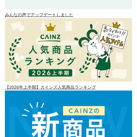
みんなの声でアップデートしました
【2026年上半期】カインズ人気商品ランキング