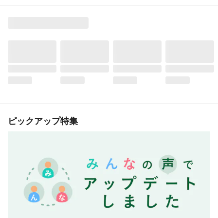
ピックアップ特集