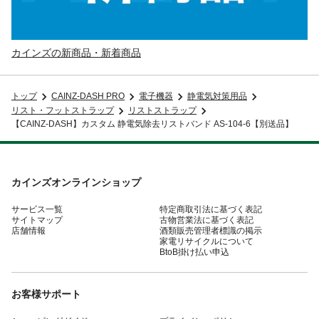
カインズの新商品・新着商品
トップ
CAINZ-DASH PRO
電子機器
静電気対策用品
リスト・フットストラップ
リストストラップ
【CAINZ-DASH】カスタム 静電気除去リストバンド AS-104-6【別送品】
カインズオンラインショップ
サービス一覧
特定商取引法に基づく表記
サイトマップ
古物営業法に基づく表記
店舗情報
酒類販売管理者標識の掲示
家電リサイクルについて
BtoB掛け払い申込
お客様サポート