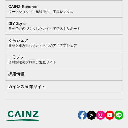
CAINZ Reserve
ワークショップ、施設予約、工具レンタル
DIY Style
自分でものづくりしたいすべての人をサポート
くらシェア
商品を組み合わせたくらしのアイデアシェア
トラノテ
資材調達のプロ向け通販サイト
採用情報
カインズ 企業サイト