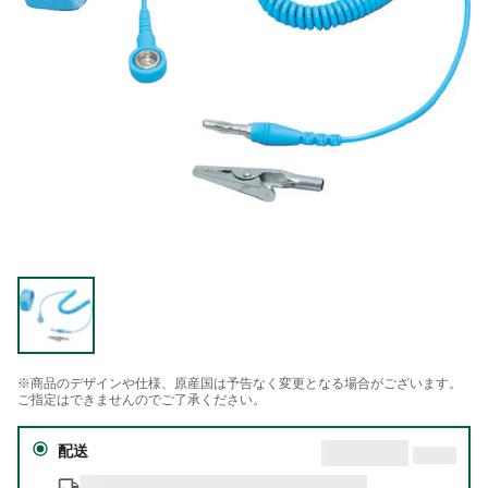
※商品のデザインや仕様、原産国は予告なく変更となる場合がございます。
ご指定はできませんのでご了承ください。
配送