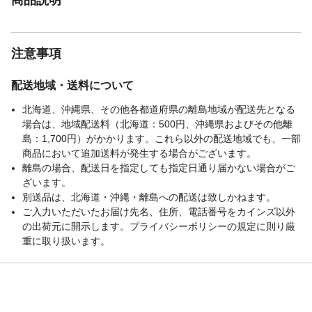
注意事項
配送地域・送料について
北海道、沖縄県、その他各都道府県の離島地域が配送先となる
場合は、地域配送料（北海道：500円、沖縄県およびその他離
島：1,700円）がかかります。これら以外の配送地域でも、一部
商品において追加送料が発生する場合がございます。
離島の場合、配送日を指定しても指定日通り届かない場合がご
ざいます。
別送品は、北海道・沖縄・離島への配送は致しかねます。
ご入力いただいたお届け先名、住所、電話番号をカインズ以外
の出荷元に開示します。プライバシーポリシーの規定に則り厳
重に取り扱います。