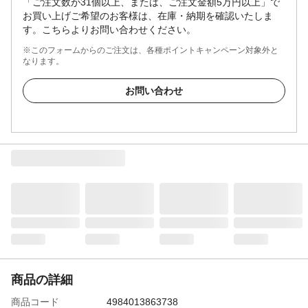
「ご注文数が31個以上、または、ご注文金額5万円以上」で
お買い上げご希望のお客様は、在庫・納期を確認いたしま
す。こちらよりお問い合わせください。
※このフォームからのご注文は、各種ポイントキャンペーン対象外と
なります。
お問い合わせ
商品の詳細
商品コード
4984013863738