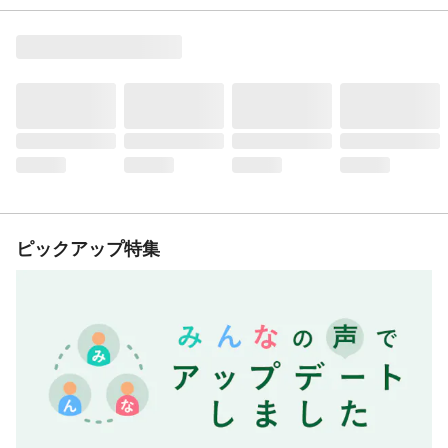
ピックアップ特集