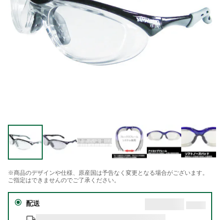
※商品のデザインや仕様、原産国は予告なく変更となる場合がございます。
ご指定はできませんのでご了承ください。
配送