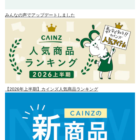
みんなの声でアップデートしました
【2026年上半期】カインズ人気商品ランキング