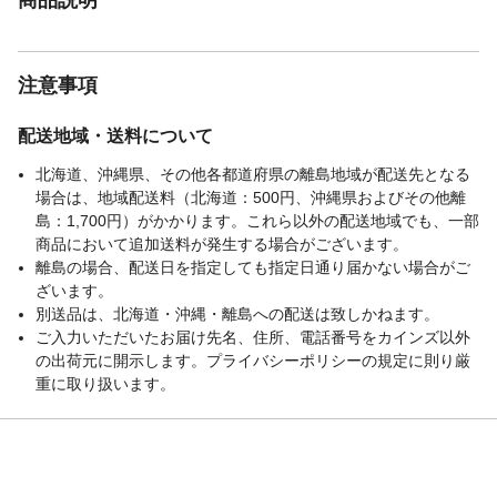
注意事項
配送地域・送料について
北海道、沖縄県、その他各都道府県の離島地域が配送先となる
場合は、地域配送料（北海道：500円、沖縄県およびその他離
島：1,700円）がかかります。これら以外の配送地域でも、一部
商品において追加送料が発生する場合がございます。
離島の場合、配送日を指定しても指定日通り届かない場合がご
ざいます。
別送品は、北海道・沖縄・離島への配送は致しかねます。
ご入力いただいたお届け先名、住所、電話番号をカインズ以外
の出荷元に開示します。プライバシーポリシーの規定に則り厳
重に取り扱います。