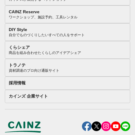
CAINZ Reserve
ワークショップ、施設予約、工具レンタル
DIY Style
自分でものづくりしたいすべての人をサポート
くらシェア
商品を組み合わせたくらしのアイデアシェア
トラノテ
資材調達のプロ向け通販サイト
採用情報
カインズ 企業サイト