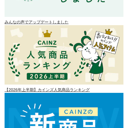
みんなの声でアップデートしました
【2026年上半期】カインズ人気商品ランキング