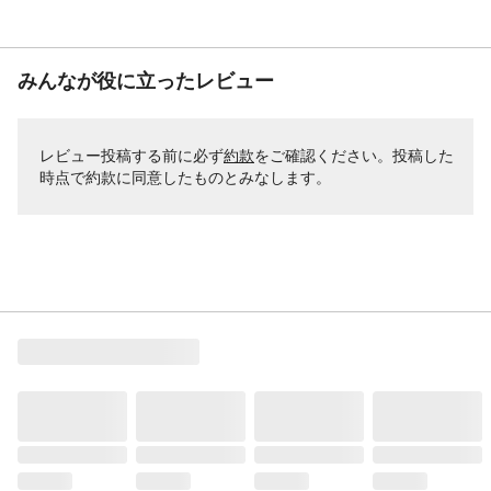
みんなが役に立ったレビュー
レビュー投稿する前に必ず
約款
をご確認ください。投稿した
時点で約款に同意したものとみなします。