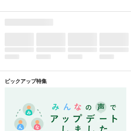
ピックアップ特集