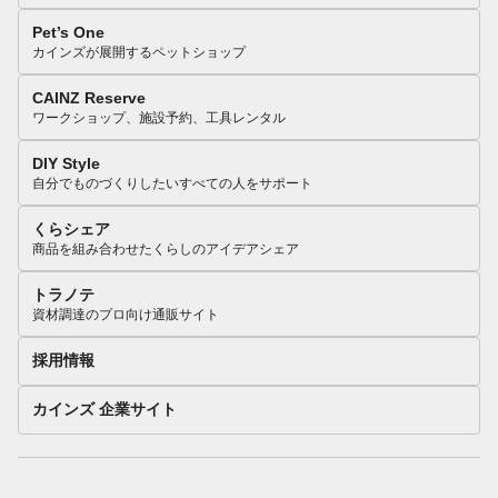
Pet’s One
カインズが展開するペットショップ
CAINZ Reserve
ワークショップ、施設予約、工具レンタル
DIY Style
自分でものづくりしたいすべての人をサポート
くらシェア
商品を組み合わせたくらしのアイデアシェア
トラノテ
資材調達のプロ向け通販サイト
採用情報
カインズ 企業サイト