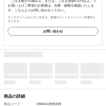
「ご注文数が31個以上、または、ご注文金額5万円以上」で
お買い上げご希望のお客様は、在庫・納期を確認いたしま
す。こちらよりお問い合わせください。
※このフォームからのご注文は、各種ポイントキャンペーン対象外と
なります。
お問い合わせ
商品の詳細
商品コード
4984013995309