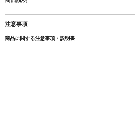
注意事項
商品に関する注意事項・説明書