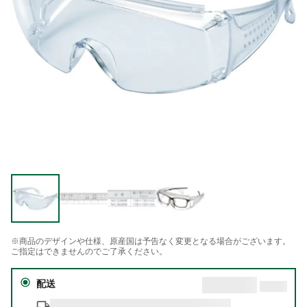
※商品のデザインや仕様、原産国は予告なく変更となる場合がございます。
ご指定はできませんのでご了承ください。
配送