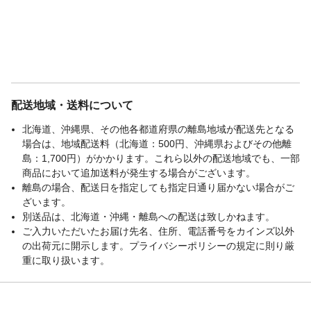
配送地域・送料について
北海道、沖縄県、その他各都道府県の離島地域が配送先となる
場合は、地域配送料（北海道：500円、沖縄県およびその他離
島：1,700円）がかかります。これら以外の配送地域でも、一部
商品において追加送料が発生する場合がございます。
離島の場合、配送日を指定しても指定日通り届かない場合がご
ざいます。
別送品は、北海道・沖縄・離島への配送は致しかねます。
ご入力いただいたお届け先名、住所、電話番号をカインズ以外
の出荷元に開示します。プライバシーポリシーの規定に則り厳
重に取り扱います。