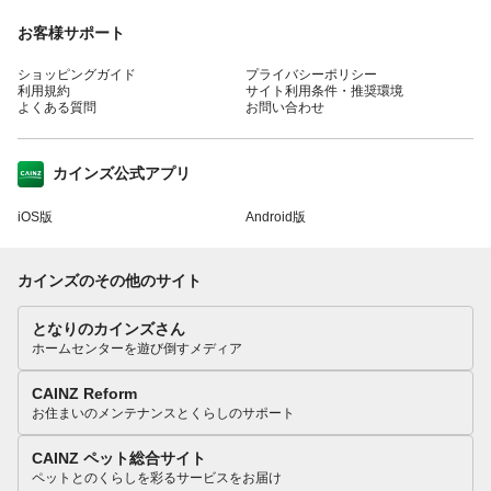
お客様サポート
ショッピングガイド
プライバシーポリシー
利用規約
サイト利用条件・推奨環境
よくある質問
お問い合わせ
カインズ公式アプリ
iOS版
Android版
カインズのその他のサイト
となりのカインズさん
ホームセンターを遊び倒すメディア
CAINZ Reform
お住まいのメンテナンスとくらしのサポート
CAINZ ペット総合サイト
ペットとのくらしを彩るサービスをお届け