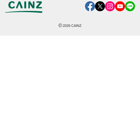
©
2026
CAINZ