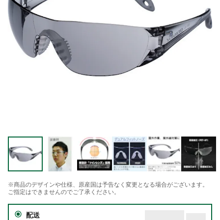
※商品のデザインや仕様、原産国は予告なく変更となる場合がございます。
ご指定はできませんのでご了承ください。
配送