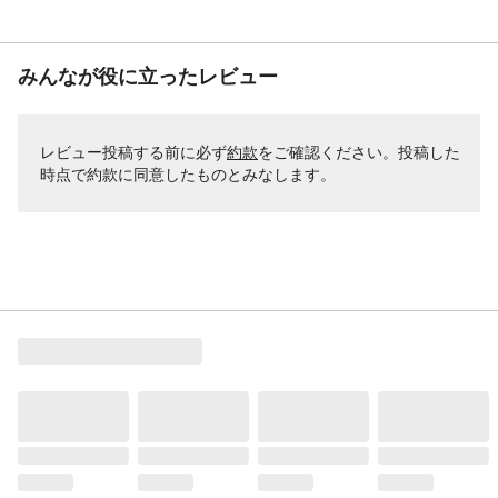
みんなが役に立ったレビュー
レビュー投稿する前に必ず
約款
をご確認ください。投稿した
時点で約款に同意したものとみなします。