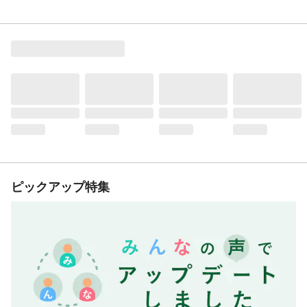
ピックアップ特集