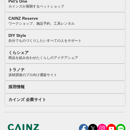
Pet’s One
カインズが展開するペットショップ
CAINZ Reserve
ワークショップ、施設予約、工具レンタル
DIY Style
自分でものづくりしたいすべての人をサポート
くらシェア
商品を組み合わせたくらしのアイデアシェア
トラノテ
資材調達のプロ向け通販サイト
採用情報
カインズ 企業サイト