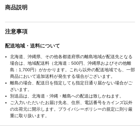
商品説明
注意事項
配送地域・送料について
北海道、沖縄県、その他各都道府県の離島地域が配送先となる
場合は、地域配送料（北海道：500円、沖縄県およびその他離
島：1,700円）がかかります。これら以外の配送地域でも、一部
商品において追加送料が発生する場合がございます。
離島の場合、配送日を指定しても指定日通り届かない場合がご
ざいます。
別送品は、北海道・沖縄・離島への配送は致しかねます。
ご入力いただいたお届け先名、住所、電話番号をカインズ以外
の出荷元に開示します。プライバシーポリシーの規定に則り厳
重に取り扱います。