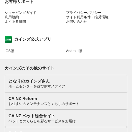
お客様サポート
ショッピングガイド
プライバシーポリシー
利用規約
サイト利用条件・推奨環境
よくある質問
お問い合わせ
カインズ公式アプリ
iOS版
Android版
カインズのその他のサイト
となりのカインズさん
ホームセンターを遊び倒すメディア
CAINZ Reform
お住まいのメンテナンスとくらしのサポート
CAINZ ペット総合サイト
ペットとのくらしを彩るサービスをお届け