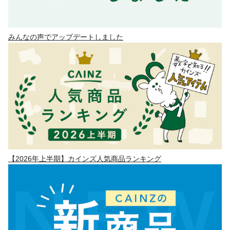
みんなの声でアップデートしました
【2026年上半期】カインズ人気商品ランキング