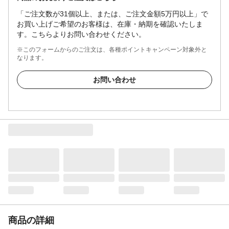
「ご注文数が31個以上、または、ご注文金額5万円以上」で
お買い上げご希望のお客様は、在庫・納期を確認いたしま
す。こちらよりお問い合わせください。
※このフォームからのご注文は、各種ポイントキャンペーン対象外と
なります。
お問い合わせ
商品の詳細