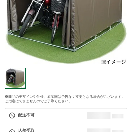
※商品のデザインや仕様、原産国は予告なく変更となる場合がございます。
ご指定はできませんのでご了承ください。
配送不可
店舗受取