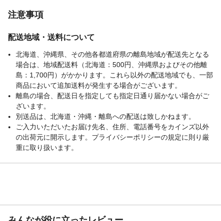
注意事項
配送地域・送料について
北海道、沖縄県、その他各都道府県の離島地域が配送先となる
場合は、地域配送料（北海道：500円、沖縄県およびその他離
島：1,700円）がかかります。これら以外の配送地域でも、一部
商品において追加送料が発生する場合がございます。
離島の場合、配送日を指定しても指定日通り届かない場合がご
ざいます。
別送品は、北海道・沖縄・離島への配送は致しかねます。
ご入力いただいたお届け先名、住所、電話番号をカインズ以外
の出荷元に開示します。プライバシーポリシーの規定に則り厳
重に取り扱います。
みんなが役に立ったレビュー