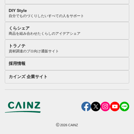
DIY Style
自分でものづくりしたいすべての人をサポート
くらシェア
商品を組み合わせたくらしのアイデアシェア
トラノテ
資材調達のプロ向け通販サイト
採用情報
カインズ 企業サイト
©
2026
CAINZ