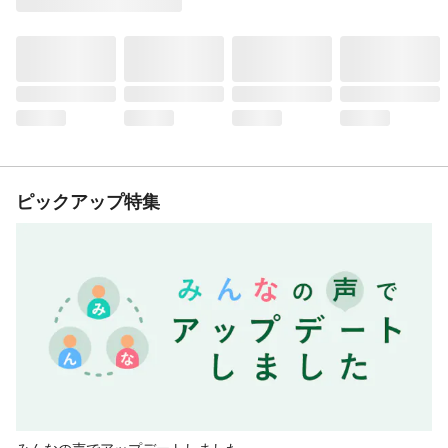
ピックアップ特集