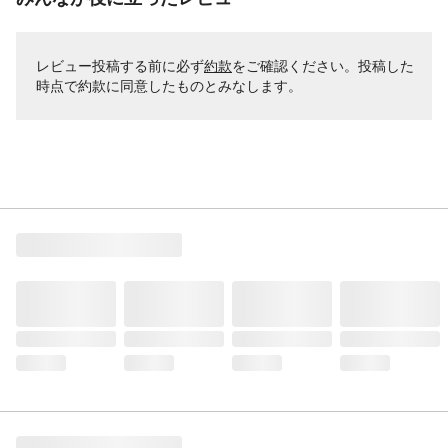
レビュー投稿する前に必ず
約款
をご確認ください。投稿した
時点で約款に同意したものとみなします。