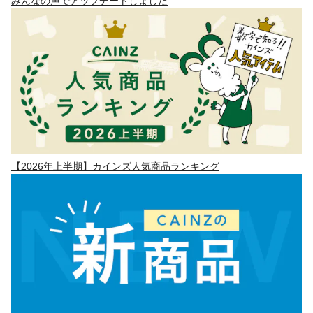
みんなの声でアップデートしました
【2026年上半期】カインズ人気商品ランキング