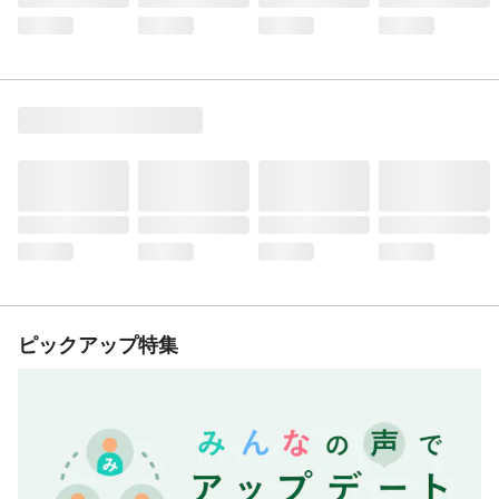
ピックアップ特集