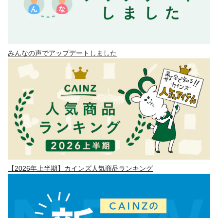
みんなの声でアップデートしました
【2026年上半期】カインズ人気商品ランキング