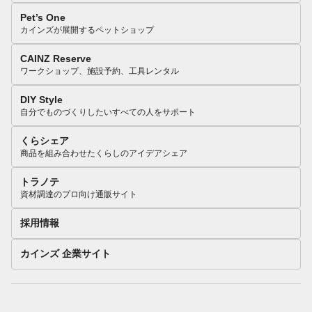
Pet’s One
カインズが展開するペットショップ
CAINZ Reserve
ワークショップ、施設予約、工具レンタル
DIY Style
自分でものづくりしたいすべての人をサポート
くらシェア
商品を組み合わせたくらしのアイデアシェア
トラノテ
資材調達のプロ向け通販サイト
採用情報
カインズ 企業サイト