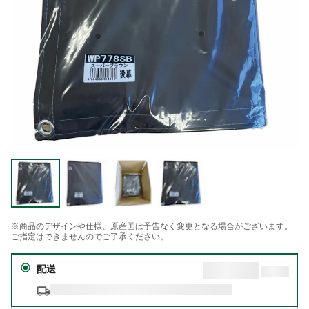
※商品のデザインや仕様、原産国は予告なく変更となる場合がございます。
ご指定はできませんのでご了承ください。
配送