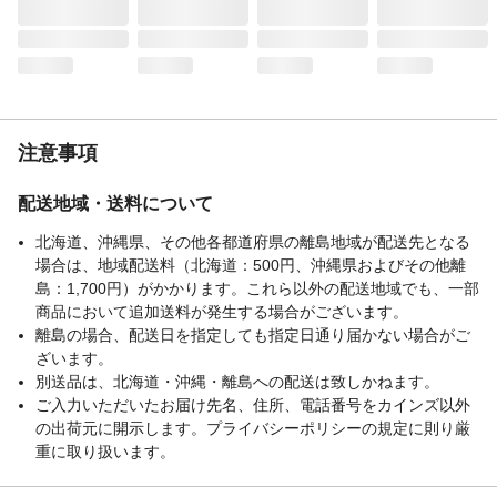
注意事項
配送地域・送料について
北海道、沖縄県、その他各都道府県の離島地域が配送先となる
場合は、地域配送料（北海道：500円、沖縄県およびその他離
島：1,700円）がかかります。これら以外の配送地域でも、一部
商品において追加送料が発生する場合がございます。
離島の場合、配送日を指定しても指定日通り届かない場合がご
ざいます。
別送品は、北海道・沖縄・離島への配送は致しかねます。
ご入力いただいたお届け先名、住所、電話番号をカインズ以外
の出荷元に開示します。プライバシーポリシーの規定に則り厳
重に取り扱います。