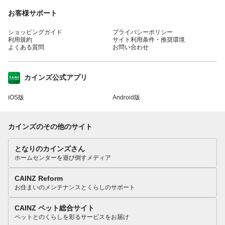
お客様サポート
ショッピングガイド
プライバシーポリシー
利用規約
サイト利用条件・推奨環境
よくある質問
お問い合わせ
カインズ公式アプリ
iOS版
Android版
カインズのその他のサイト
となりのカインズさん
ホームセンターを遊び倒すメディア
CAINZ Reform
お住まいのメンテナンスとくらしのサポート
CAINZ ペット総合サイト
ペットとのくらしを彩るサービスをお届け