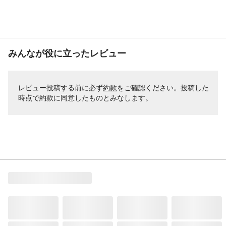
みんなが役に立ったレビュー
レビュー投稿する前に必ず
約款
をご確認ください。投稿した
時点で約款に同意したものとみなします。