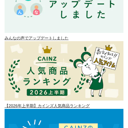
みんなの声でアップデートしました
【2026年上半期】カインズ人気商品ランキング