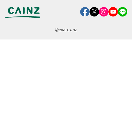
©
2026
CAINZ