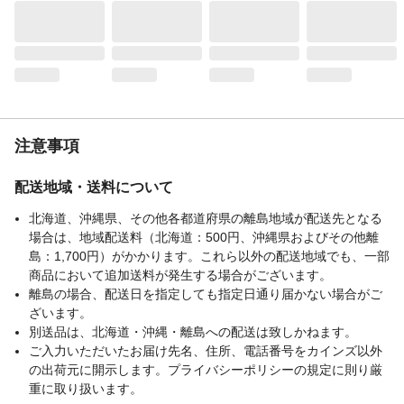
注意事項
配送地域・送料について
北海道、沖縄県、その他各都道府県の離島地域が配送先となる
場合は、地域配送料（北海道：500円、沖縄県およびその他離
島：1,700円）がかかります。これら以外の配送地域でも、一部
商品において追加送料が発生する場合がございます。
離島の場合、配送日を指定しても指定日通り届かない場合がご
ざいます。
別送品は、北海道・沖縄・離島への配送は致しかねます。
ご入力いただいたお届け先名、住所、電話番号をカインズ以外
の出荷元に開示します。プライバシーポリシーの規定に則り厳
重に取り扱います。