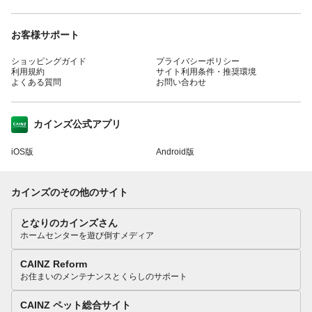
お客様サポート
ショッピングガイド
プライバシーポリシー
利用規約
サイト利用条件・推奨環境
よくある質問
お問い合わせ
カインズ公式アプリ
iOS版
Android版
カインズのその他のサイト
となりのカインズさん
ホームセンターを遊び倒すメディア
CAINZ Reform
お住まいのメンテナンスとくらしのサポート
CAINZ ペット総合サイト