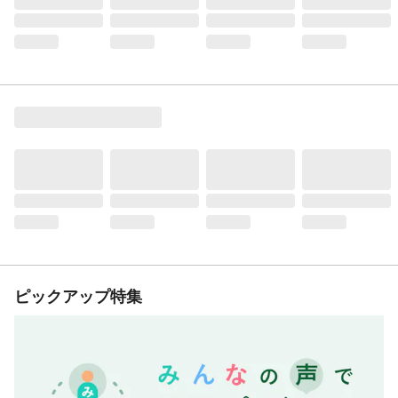
ピックアップ特集