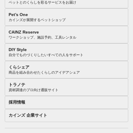
ペットとのくらしを彩るサービスをお届け
Pet’s One
カインズが展開するペットショップ
CAINZ Reserve
ワークショップ、施設予約、工具レンタル
DIY Style
自分でものづくりしたいすべての人をサポート
くらシェア
商品を組み合わせたくらしのアイデアシェア
トラノテ
資材調達のプロ向け通販サイト
採用情報
カインズ 企業サイト