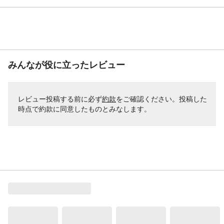
みんなが役に立ったレビュー
レビュー投稿する前に必ず
約款
をご確認ください。投稿した
時点で約款に同意したものとみなします。