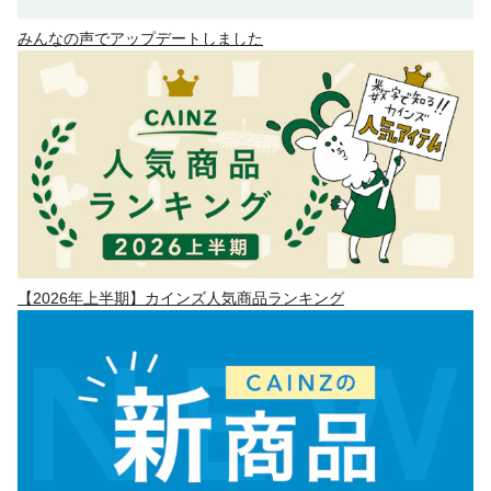
みんなの声でアップデートしました
【2026年上半期】カインズ人気商品ランキング