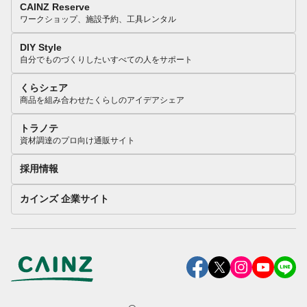
CAINZ Reserve
ワークショップ、施設予約、工具レンタル
DIY Style
自分でものづくりしたいすべての人をサポート
くらシェア
商品を組み合わせたくらしのアイデアシェア
トラノテ
資材調達のプロ向け通販サイト
採用情報
カインズ 企業サイト