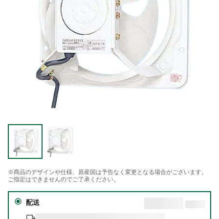
※商品のデザインや仕様、原産国は予告なく変更となる場合がございます。
ご指定はできませんのでご了承ください。
配送