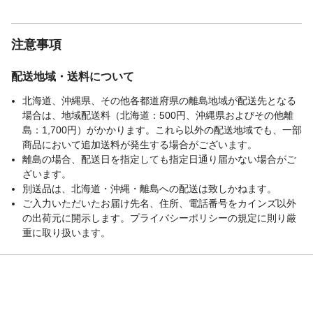
注意事項
配送地域・送料について
北海道、沖縄県、その他各都道府県の離島地域が配送先となる
場合は、地域配送料（北海道：500円、沖縄県およびその他離
島：1,700円）がかかります。これら以外の配送地域でも、一部
商品において追加送料が発生する場合がございます。
離島の場合、配送日を指定しても指定日通り届かない場合がご
ざいます。
別送品は、北海道・沖縄・離島への配送は致しかねます。
ご入力いただいたお届け先名、住所、電話番号をカインズ以外
の出荷元に開示します。プライバシーポリシーの規定に則り厳
重に取り扱います。