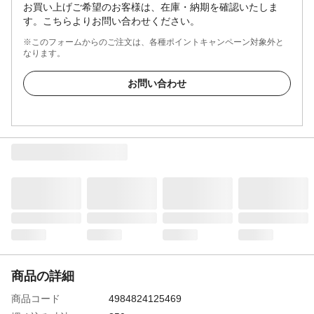
お買い上げご希望のお客様は、在庫・納期を確認いたしま
す。こちらよりお問い合わせください。
※このフォームからのご注文は、各種ポイントキャンペーン対象外と
なります。
お問い合わせ
商品の詳細
商品コード
4984824125469