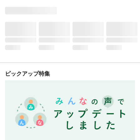
ピックアップ特集