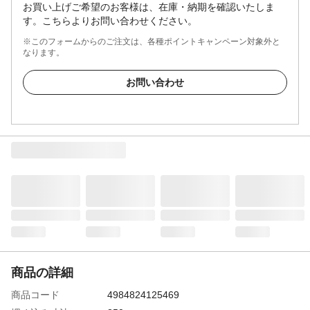
お買い上げご希望のお客様は、在庫・納期を確認いたしま
す。こちらよりお問い合わせください。
※このフォームからのご注文は、各種ポイントキャンペーン対象外と
なります。
お問い合わせ
商品の詳細
商品コード
4984824125469