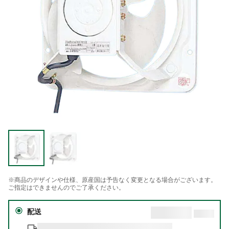
※商品のデザインや仕様、原産国は予告なく変更となる場合がございます。
ご指定はできませんのでご了承ください。
配送