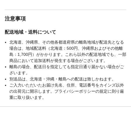
注意事項
配送地域・送料について
北海道、沖縄県、その他各都道府県の離島地域が配送先となる
場合は、地域配送料（北海道：500円、沖縄県およびその他離
島：1,700円）がかかります。これら以外の配送地域でも、一部
商品において追加送料が発生する場合がございます。
離島の場合、配送日を指定しても指定日通り届かない場合がご
ざいます。
別送品は、北海道・沖縄・離島への配送は致しかねます。
ご入力いただいたお届け先名、住所、電話番号をカインズ以外
の出荷元に開示します。プライバシーポリシーの規定に則り厳
重に取り扱います。