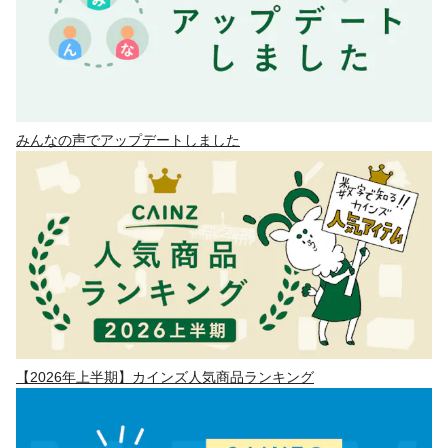
みんなの声でアップデートしました
【2026年上半期】カインズ人気商品ランキング