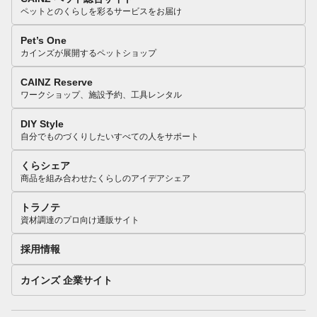
ペットとのくらしを彩るサービスをお届け
Pet’s One
カインズが展開するペットショップ
CAINZ Reserve
ワークショップ、施設予約、工具レンタル
DIY Style
自分でものづくりしたいすべての人をサポート
くらシェア
商品を組み合わせたくらしのアイデアシェア
トラノテ
資材調達のプロ向け通販サイト
採用情報
カインズ 企業サイト