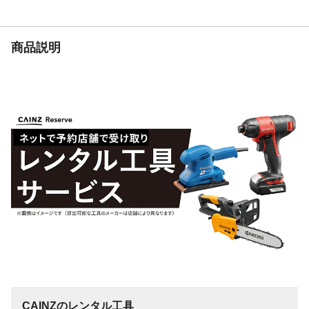
商品説明
CAINZのレンタル工具