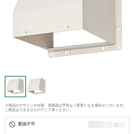
※商品のデザインや仕様、原産国は予告なく変更となる場合がございます。
ご指定はできませんのでご了承ください。
配送不可