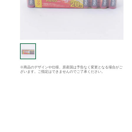
※商品のデザインや仕様、原産国は予告なく変更となる場合がご
ざいます。ご指定はできませんのでご了承ください。