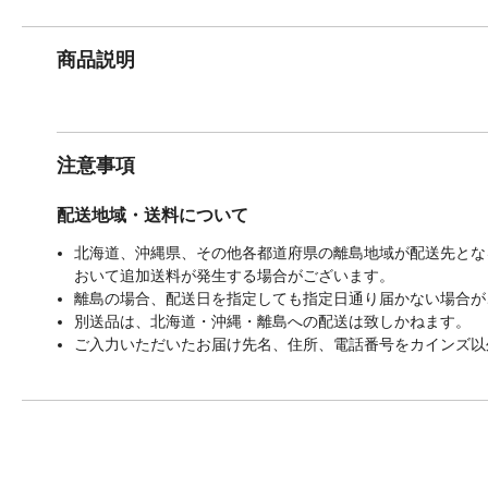
商品説明
注意事項
配送地域・送料について
北海道、沖縄県、その他各都道府県の離島地域が配送先となる
おいて追加送料が発生する場合がございます。
離島の場合、配送日を指定しても指定日通り届かない場合が
別送品は、北海道・沖縄・離島への配送は致しかねます。
ご入力いただいたお届け先名、住所、電話番号をカインズ以