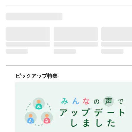
ピックアップ特集