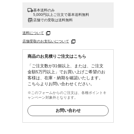
基本送料のみ
5,000円以上ご注文で基本送料無料
店舗での受取は送料無料
送料について
店舗受取のお支払いについて
商品のお見積りご注文はこちら
「ご注文数が31個以上、または、ご注文
金額5万円以上」でお買い上げご希望のお
客様は、在庫・納期を確認いたします。
こちらよりお問い合わせください。
※このフォームからのご注文は、各種ポイントキ
ャンペーン対象外となります。
お問い合わせ