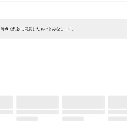
た時点で約款に同意したものとみなします。