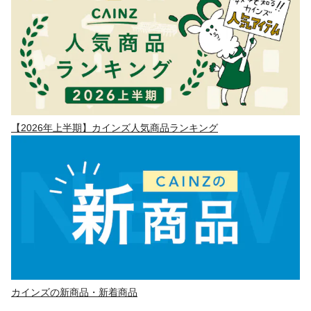
【2026年上半期】カインズ人気商品ランキング
カインズの新商品・新着商品