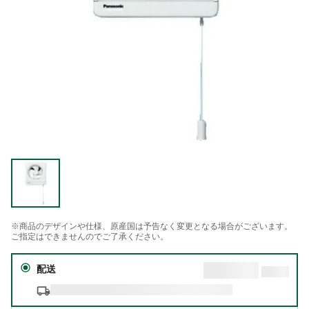
※商品のデザインや仕様、原産国は予告なく変更となる場合がございます。
ご指定はできませんのでご了承ください。
配送