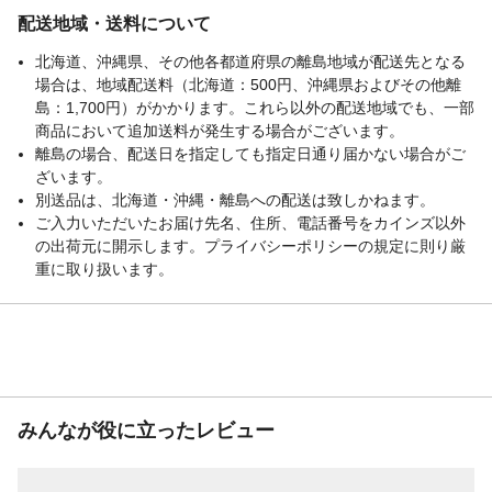
配送地域・送料について
北海道、沖縄県、その他各都道府県の離島地域が配送先となる
場合は、地域配送料（北海道：500円、沖縄県およびその他離
島：1,700円）がかかります。これら以外の配送地域でも、一部
商品において追加送料が発生する場合がございます。
離島の場合、配送日を指定しても指定日通り届かない場合がご
ざいます。
別送品は、北海道・沖縄・離島への配送は致しかねます。
ご入力いただいたお届け先名、住所、電話番号をカインズ以外
の出荷元に開示します。プライバシーポリシーの規定に則り厳
重に取り扱います。
みんなが役に立ったレビュー