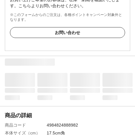
す。こちらよりお問い合わせください。
※このフォームからのご注文は、各種ポイントキャンペーン対象外と
なります。
お問い合わせ
商品の詳細
商品コード
4984824888982
本体サイズ（cm）
17.5cm角