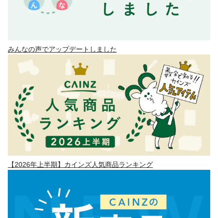
みんなの声でアップデートしました
【2026年上半期】カインズ人気商品ランキング