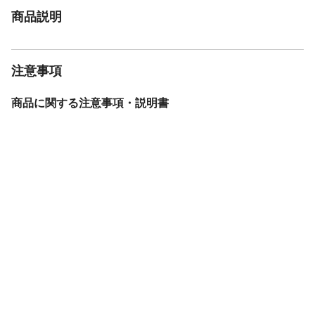
商品説明
注意事項
商品に関する注意事項・説明書