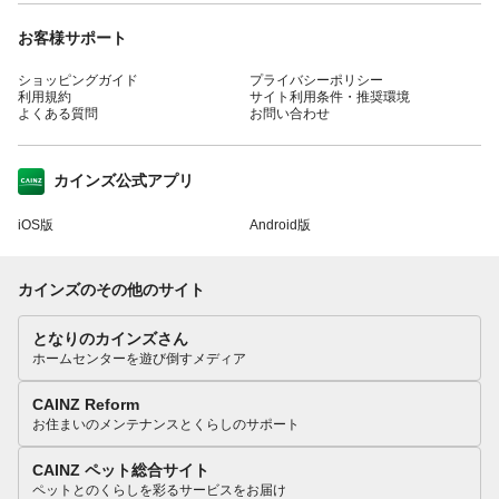
お客様サポート
ショッピングガイド
プライバシーポリシー
利用規約
サイト利用条件・推奨環境
よくある質問
お問い合わせ
カインズ公式アプリ
iOS版
Android版
カインズのその他のサイト
となりのカインズさん
ホームセンターを遊び倒すメディア
CAINZ Reform
お住まいのメンテナンスとくらしのサポート
CAINZ ペット総合サイト
ペットとのくらしを彩るサービスをお届け