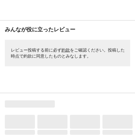
みんなが役に立ったレビュー
レビュー投稿する前に必ず
約款
をご確認ください。投稿した
時点で約款に同意したものとみなします。