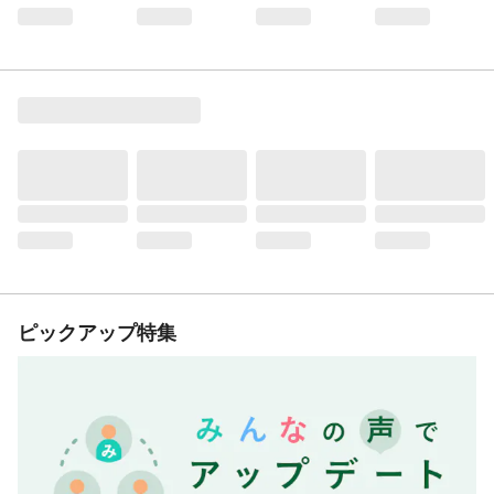
ピックアップ特集