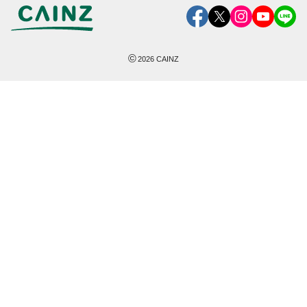
©
2026
CAINZ