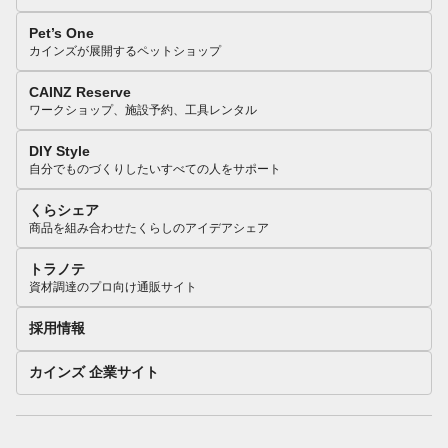
Pet’s One
カインズが展開するペットショップ
CAINZ Reserve
ワークショップ、施設予約、工具レンタル
DIY Style
自分でものづくりしたいすべての人をサポート
くらシェア
商品を組み合わせたくらしのアイデアシェア
トラノテ
資材調達のプロ向け通販サイト
採用情報
カインズ 企業サイト