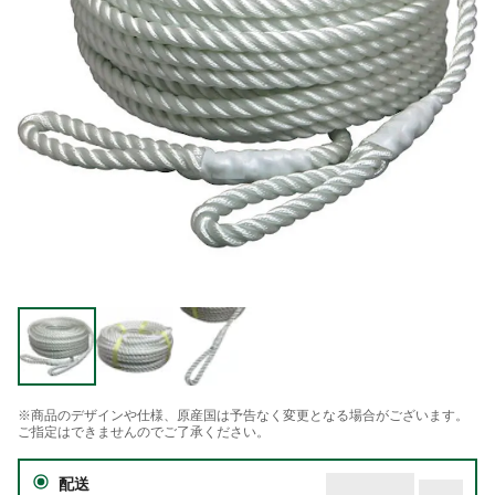
※商品のデザインや仕様、原産国は予告なく変更となる場合がございます。
ご指定はできませんのでご了承ください。
配送