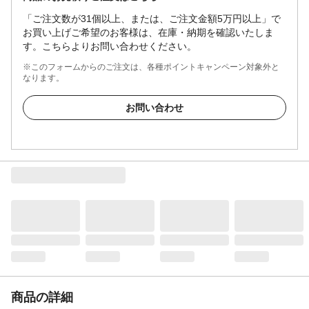
「ご注文数が31個以上、または、ご注文金額5万円以上」で
お買い上げご希望のお客様は、在庫・納期を確認いたしま
す。こちらよりお問い合わせください。
※このフォームからのご注文は、各種ポイントキャンペーン対象外と
なります。
お問い合わせ
商品の詳細