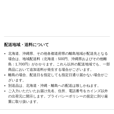
配送地域・送料について
北海道、沖縄県、その他各都道府県の離島地域が配送先となる
場合は、地域配送料（北海道：500円、沖縄県およびその他離
島：1,700円）がかかります。これら以外の配送地域でも、一部
商品において追加送料が発生する場合がございます。
離島の場合、配送日を指定しても指定日通り届かない場合がご
ざいます。
別送品は、北海道・沖縄・離島への配送は致しかねます。
ご入力いただいたお届け先名、住所、電話番号をカインズ以外
の出荷元に開示します。プライバシーポリシーの規定に則り厳
重に取り扱います。