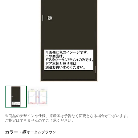
※商品のデザインや仕様、原産国は予告なく変更となる場合がございます。
ご指定はできませんのでご了承ください。
カラー・柄
オータムブラウン