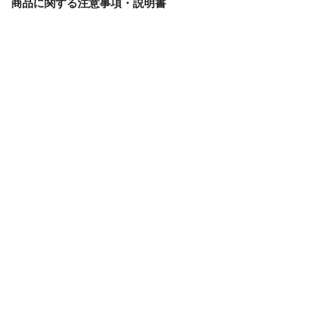
商品に関する注意事項・説明書