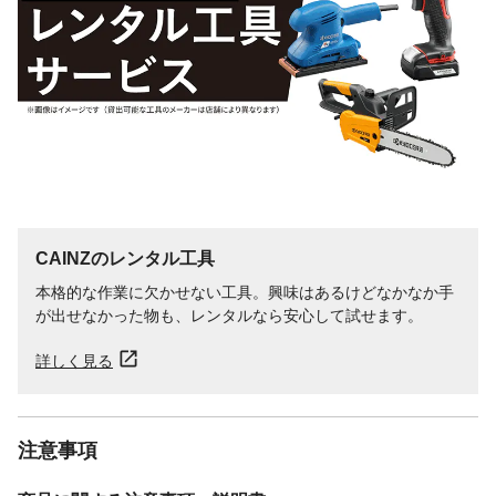
CAINZのレンタル工具
本格的な作業に欠かせない工具。興味はあるけどなかなか手
が出せなかった物も、レンタルなら安心して試せます。
詳しく見る
注意事項