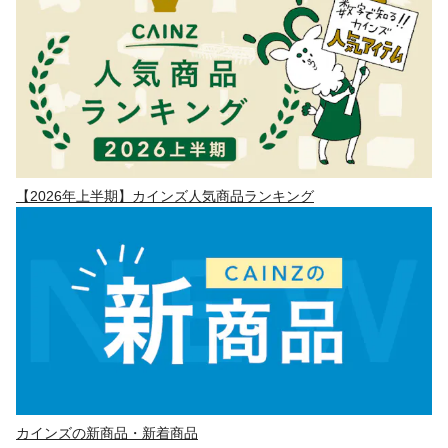
【2026年上半期】カインズ人気商品ランキング
カインズの新商品・新着商品