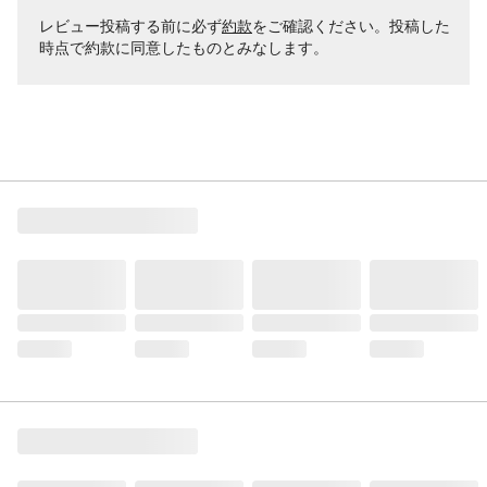
レビュー投稿する前に必ず
約款
をご確認ください。投稿した
時点で約款に同意したものとみなします。