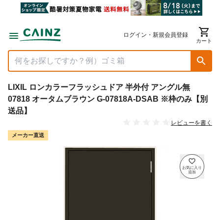
ログイン・新規会員登録
カート
LIXIL ロンカラーフラッシュドア 半外付 アングル無
07818 オータムブラウン G-07818A-DSAB ※枠のみ【別
送品】
レビューを書く
メーカー直送