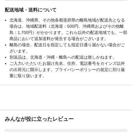
配送地域・送料について
北海道、沖縄県、その他各都道府県の離島地域が配送先となる
場合は、地域配送料（北海道：500円、沖縄県およびその他離
島：1,700円）がかかります。これら以外の配送地域でも、一部
商品において追加送料が発生する場合がございます。
離島の場合、配送日を指定しても指定日通り届かない場合がご
ざいます。
別送品は、北海道・沖縄・離島への配送は致しかねます。
ご入力いただいたお届け先名、住所、電話番号をカインズ以外
の出荷元に開示します。プライバシーポリシーの規定に則り厳
重に取り扱います。
みんなが役に立ったレビュー