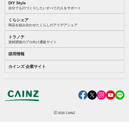
DIY Style
自分でものづくりしたいすべての人をサポート
くらシェア
商品を組み合わせたくらしのアイデアシェア
トラノテ
資材調達のプロ向け通販サイト
採用情報
カインズ 企業サイト
©
2026
CAINZ