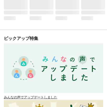
ピックアップ特集
みんなの声でアップデートしました