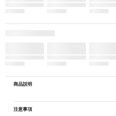
商品説明
注意事項