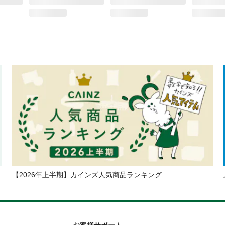
【2026年上半期】カインズ人気商品ランキング