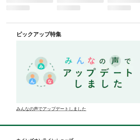
ピックアップ特集
みんなの声でアップデートしました