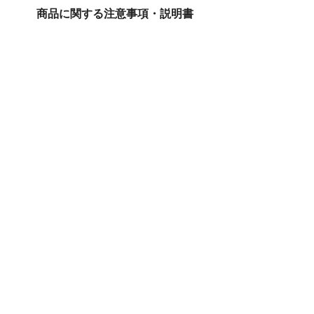
商品に関する注意事項・説明書