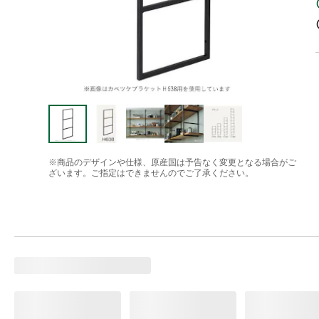
※商品のデザインや仕様、原産国は予告なく変更となる場合がご
ざいます。ご指定はできませんのでご了承ください。