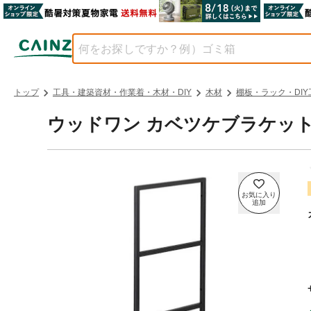
トップ
工具・建築資材・作業着・木材・DIY
木材
棚板・ラック・DIY
ウッドワン カベツケブラケット