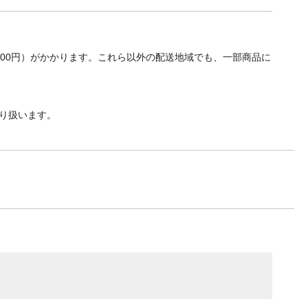
700円）がかかります。これら以外の配送地域でも、一部商品に
り扱います。