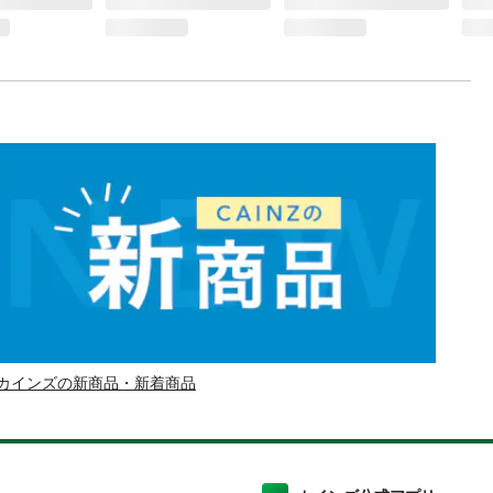
カインズの新商品・新着商品