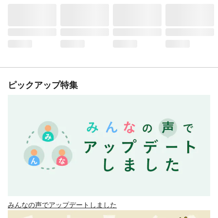
ピックアップ特集
みんなの声でアップデートしました