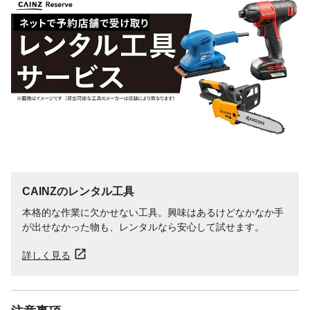
CAINZのレンタル工具
本格的な作業に欠かせない工具。興味はあるけどなかなか手
が出せなかった物も、レンタルなら安心して試せます。
詳しく見る