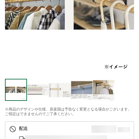
※商品のデザインや仕様、原産国は予告なく変更となる場合がございます。
ご指定はできませんのでご了承ください。
配送