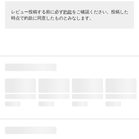
レビュー投稿する前に必ず
約款
をご確認ください。投稿した
時点で約款に同意したものとみなします。