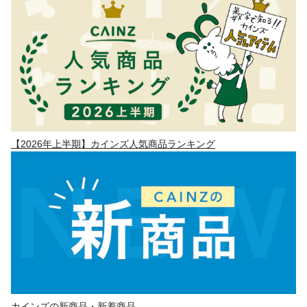
【2026年上半期】カインズ人気商品ランキング
カインズの新商品・新着商品