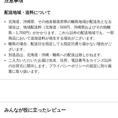
注意事項
配送地域・送料について
北海道、沖縄県、その他各都道府県の離島地域が配送先となる
場合は、地域配送料（北海道：500円、沖縄県およびその他離
島：1,700円）がかかります。これら以外の配送地域でも、一部
商品において追加送料が発生する場合がございます。
離島の場合、配送日を指定しても指定日通り届かない場合がご
ざいます。
別送品は、北海道・沖縄・離島への配送は致しかねます。
ご入力いただいたお届け先名、住所、電話番号をカインズ以外
の出荷元に開示します。プライバシーポリシーの規定に則り厳
重に取り扱います。
みんなが役に立ったレビュー