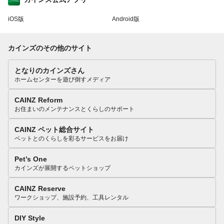
iOS版
Android版
カインズのその他のサイト
となりのカインズさん
ホームセンターを遊び倒すメディア
CAINZ Reform
お住まいのメンテナンスとくらしのサポート
CAINZ ペット総合サイト
ペットとのくらしを彩るサービスをお届け
Pet’s One
カインズが展開するペットショップ
CAINZ Reserve
ワークショップ、施設予約、工具レンタル
DIY Style