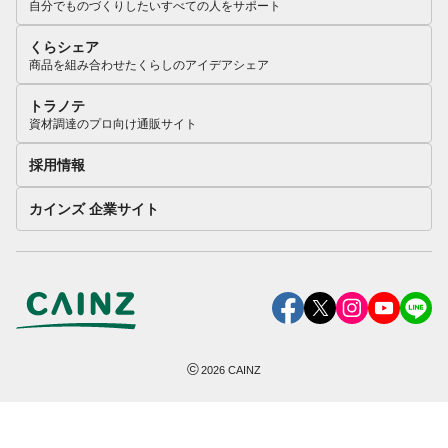
自分でものづくりしたいすべての人をサポート
くらシェア
商品を組み合わせたくらしのアイデアシェア
トラノテ
資材調達のプロ向け通販サイト
採用情報
カインズ 企業サイト
©
2026
CAINZ