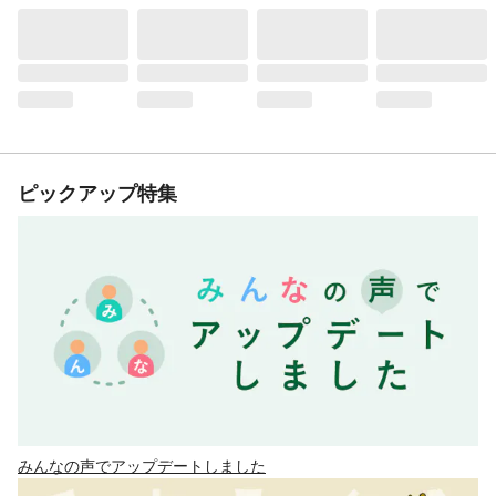
ピックアップ特集
みんなの声でアップデートしました