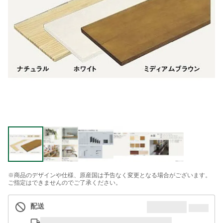
※商品のデザインや仕様、原産国は予告なく変更となる場合がございます。
ご指定はできませんのでご了承ください。
配送