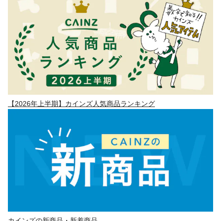
【2026年上半期】カインズ人気商品ランキング
カインズの新商品・新着商品