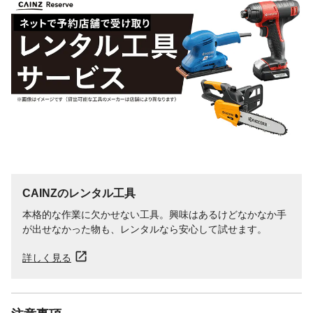
CAINZのレンタル工具
本格的な作業に欠かせない工具。興味はあるけどなかなか手
が出せなかった物も、レンタルなら安心して試せます。
詳しく見る