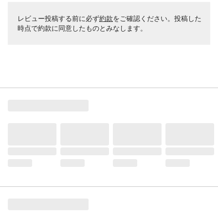
レビュー投稿する前に必ず
約款
をご確認ください。投稿した
時点で約款に同意したものとみなします。