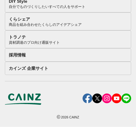
DIY Style
自分でものづくりしたいすべての人をサポート
くらシェア
商品を組み合わせたくらしのアイデアシェア
トラノテ
資材調達のプロ向け通販サイト
採用情報
カインズ 企業サイト
©
2026
CAINZ