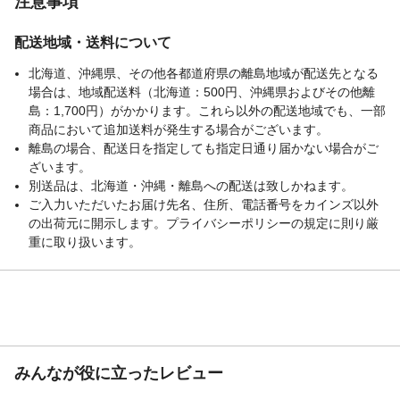
注意事項
配送地域・送料について
北海道、沖縄県、その他各都道府県の離島地域が配送先となる
場合は、地域配送料（北海道：500円、沖縄県およびその他離
島：1,700円）がかかります。これら以外の配送地域でも、一部
商品において追加送料が発生する場合がございます。
離島の場合、配送日を指定しても指定日通り届かない場合がご
ざいます。
別送品は、北海道・沖縄・離島への配送は致しかねます。
ご入力いただいたお届け先名、住所、電話番号をカインズ以外
の出荷元に開示します。プライバシーポリシーの規定に則り厳
重に取り扱います。
みんなが役に立ったレビュー