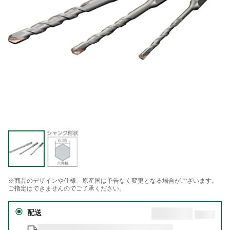
※商品のデザインや仕様、原産国は予告なく変更となる場合がございます。
ご指定はできませんのでご了承ください。
配送