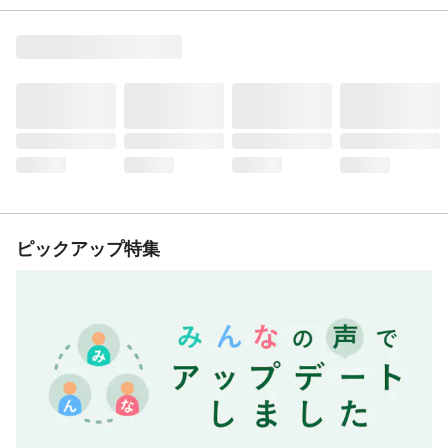
ピックアップ特集