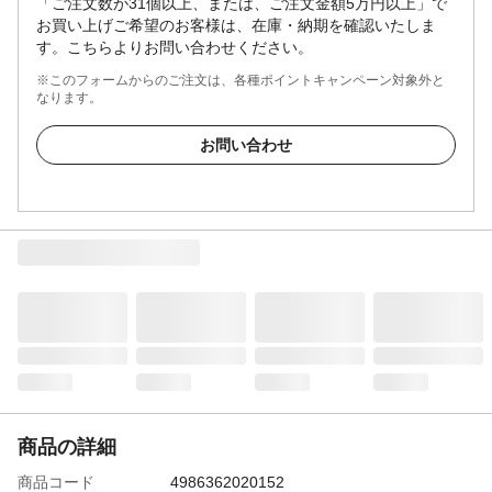
「ご注文数が31個以上、または、ご注文金額5万円以上」で
お買い上げご希望のお客様は、在庫・納期を確認いたしま
す。こちらよりお問い合わせください。
※このフォームからのご注文は、各種ポイントキャンペーン対象外と
なります。
お問い合わせ
商品の詳細
商品コード
4986362020152