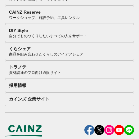
CAINZ Reserve
ワークショップ、施設予約、工具レンタル
DIY Style
自分でものづくりしたいすべての人をサポート
くらシェア
商品を組み合わせたくらしのアイデアシェア
トラノテ
資材調達のプロ向け通販サイト
採用情報
カインズ 企業サイト