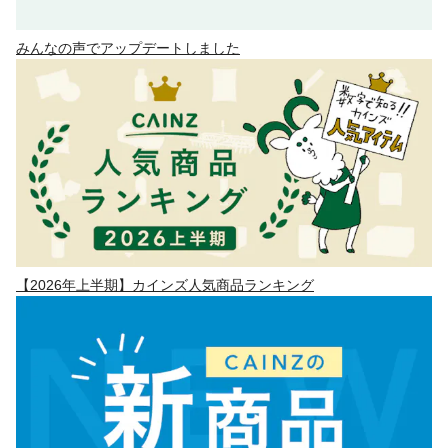
みんなの声でアップデートしました
【2026年上半期】カインズ人気商品ランキング