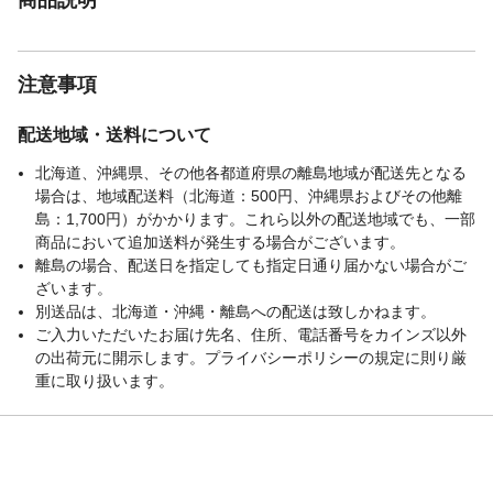
注意事項
配送地域・送料について
北海道、沖縄県、その他各都道府県の離島地域が配送先となる
場合は、地域配送料（北海道：500円、沖縄県およびその他離
島：1,700円）がかかります。これら以外の配送地域でも、一部
商品において追加送料が発生する場合がございます。
離島の場合、配送日を指定しても指定日通り届かない場合がご
ざいます。
別送品は、北海道・沖縄・離島への配送は致しかねます。
ご入力いただいたお届け先名、住所、電話番号をカインズ以外
の出荷元に開示します。プライバシーポリシーの規定に則り厳
重に取り扱います。