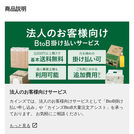
商品説明
法人のお客様向けサービス
カインズでは、法人のお客様向けサービスとして「BtoB掛け
払い申し込み」や「カインズBtoB大量注文アシスト」を承っ
ております。 お気軽にご相談ください。
もっと見る