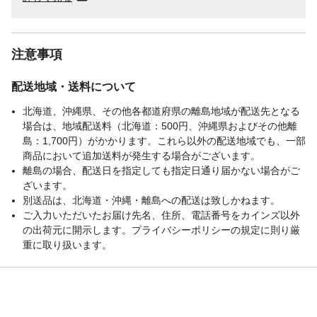
注意事項
配送地域・送料について
北海道、沖縄県、その他各都道府県の離島地域が配送先となる
場合は、地域配送料（北海道：500円、沖縄県およびその他離
島：1,700円）がかかります。これら以外の配送地域でも、一部
商品において追加送料が発生する場合がございます。
離島の場合、配送日を指定しても指定日通り届かない場合がご
ざいます。
別送品は、北海道・沖縄・離島への配送は致しかねます。
ご入力いただいたお届け先名、住所、電話番号をカインズ以外
の出荷元に開示します。プライバシーポリシーの規定に則り厳
重に取り扱います。