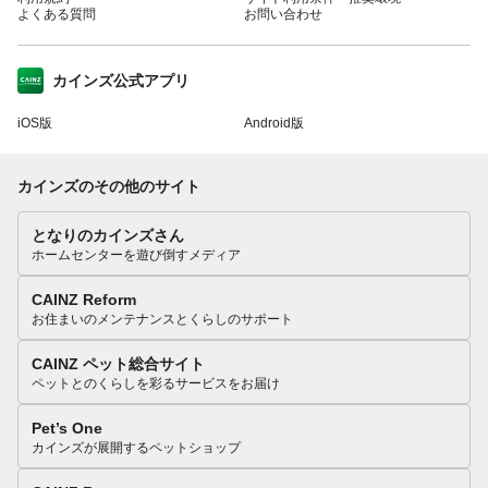
よくある質問
お問い合わせ
カインズ公式アプリ
iOS版
Android版
カインズのその他のサイト
となりのカインズさん
ホームセンターを遊び倒すメディア
CAINZ Reform
お住まいのメンテナンスとくらしのサポート
CAINZ ペット総合サイト
ペットとのくらしを彩るサービスをお届け
Pet’s One
カインズが展開するペットショップ