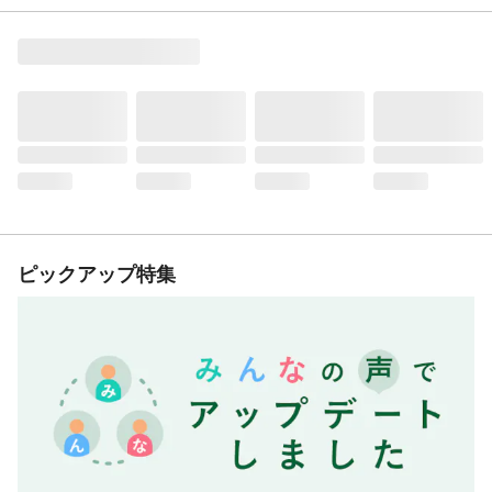
ピックアップ特集