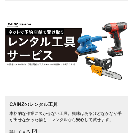
CAINZのレンタル工具
本格的な作業に欠かせない工具。興味はあるけどなかなか手
が出せなかった物も、レンタルなら安心して試せます。
詳しく見る