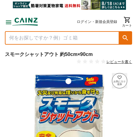
ログイン・新規会員登録
カート
スモークシャットアウト 約50cm×90cm
レビューを書く