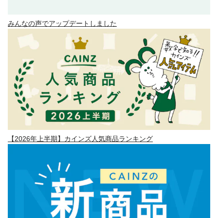
みんなの声でアップデートしました
【2026年上半期】カインズ人気商品ランキング