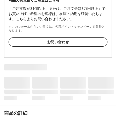
商品のお見積りご注文はこちら
「ご注文数が31個以上、または、ご注文金額5万円以上」で
お買い上げご希望のお客様は、在庫・納期を確認いたしま
す。こちらよりお問い合わせください。
※このフォームからのご注文は、各種ポイントキャンペーン対象外と
なります。
お問い合わせ
商品の詳細