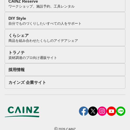
CAINZ Reserve
ワークショップ、施設予約、工具レンタル
DIY Style
自分でものづくりしたいすべての人をサポート
くらシェア
商品を組み合わせたくらしのアイデアシェア
トラノテ
資材調達のプロ向け通販サイト
採用情報
カインズ 企業サイト
©
2026
CAINZ