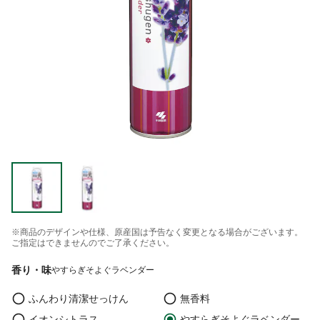
※商品のデザインや仕様、原産国は予告なく変更となる場合がございます。
ご指定はできませんのでご了承ください。
香り・味
やすらぎそよぐラベンダー
ふんわり清潔せっけん
無香料
イオンシトラス
やすらぎそよぐラベンダー