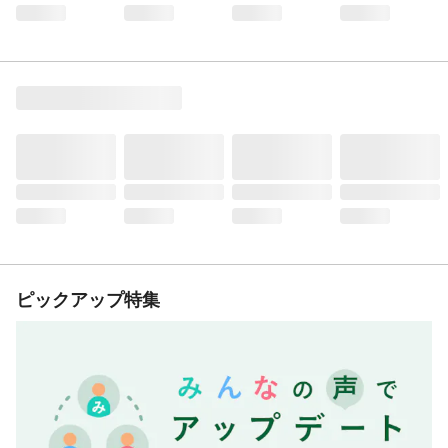
ピックアップ特集