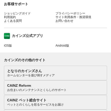
お客様サポート
ショッピングガイド
プライバシーポリシー
利用規約
サイト利用条件・推奨環境
よくある質問
お問い合わせ
カインズ公式アプリ
iOS版
Android版
カインズのその他のサイト
となりのカインズさん
ホームセンターを遊び倒すメディア
CAINZ Reform
お住まいのメンテナンスとくらしのサポート
CAINZ ペット総合サイト
ペットとのくらしを彩るサービスをお届け