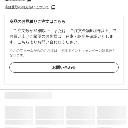
店舗受取のお支払いについて
商品のお見積りご注文はこちら
「ご注文数が31個以上、または、ご注文金額5万円以上」で
お買い上げご希望のお客様は、在庫・納期を確認いたしま
す。こちらよりお問い合わせください。
※このフォームからのご注文は、各種ポイントキャンペーン対象外と
なります。
お問い合わせ