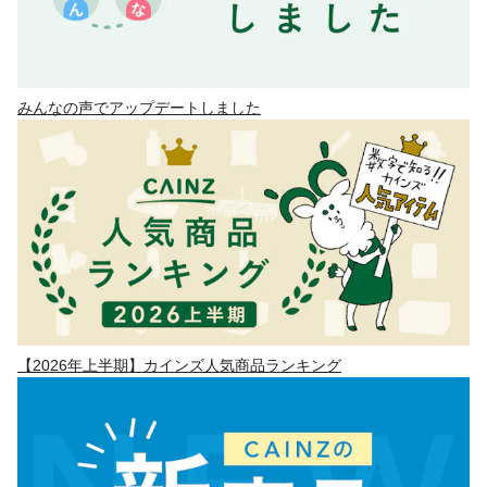
みんなの声でアップデートしました
【2026年上半期】カインズ人気商品ランキング