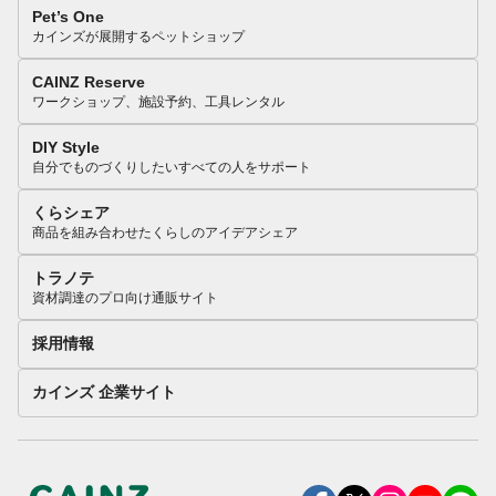
Pet’s One
カインズが展開するペットショップ
CAINZ Reserve
ワークショップ、施設予約、工具レンタル
DIY Style
自分でものづくりしたいすべての人をサポート
くらシェア
商品を組み合わせたくらしのアイデアシェア
トラノテ
資材調達のプロ向け通販サイト
採用情報
カインズ 企業サイト