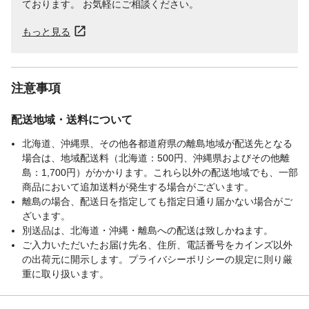
ております。 お気軽にご相談ください。
もっと見る
注意事項
配送地域・送料について
北海道、沖縄県、その他各都道府県の離島地域が配送先となる
場合は、地域配送料（北海道：500円、沖縄県およびその他離
島：1,700円）がかかります。これら以外の配送地域でも、一部
商品において追加送料が発生する場合がございます。
離島の場合、配送日を指定しても指定日通り届かない場合がご
ざいます。
別送品は、北海道・沖縄・離島への配送は致しかねます。
ご入力いただいたお届け先名、住所、電話番号をカインズ以外
の出荷元に開示します。プライバシーポリシーの規定に則り厳
重に取り扱います。