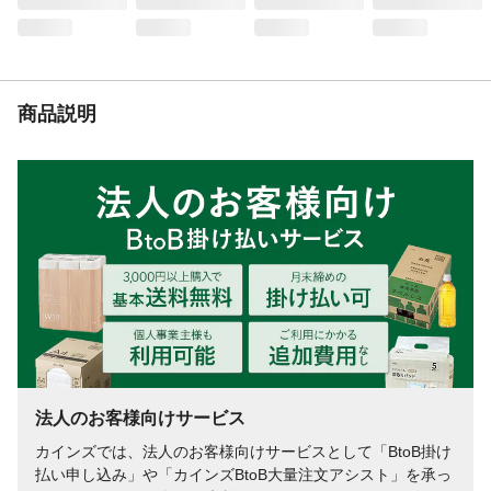
商品説明
法人のお客様向けサービス
カインズでは、法人のお客様向けサービスとして「BtoB掛け
払い申し込み」や「カインズBtoB大量注文アシスト」を承っ