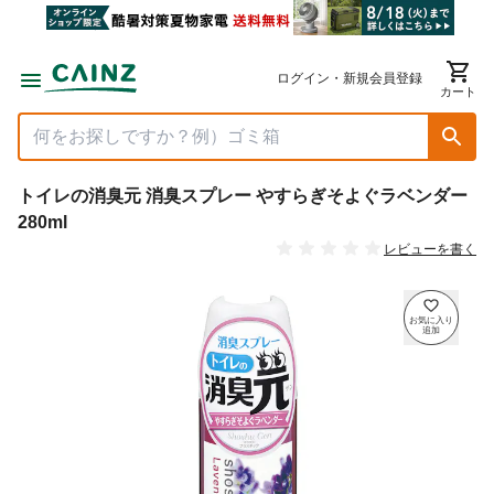
ログイン・新規会員登録
カート
トイレの消臭元 消臭スプレー やすらぎそよぐラベンダー
280ml
レビューを書く