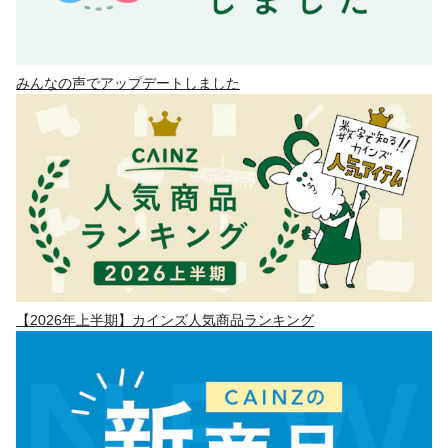
みんなの声でアップデートしました
【2026年上半期】カインズ人気商品ランキング