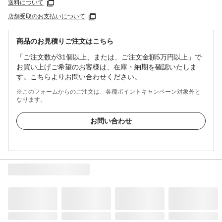
送料について
店舗受取のお支払いについて
商品のお見積りご注文はこちら
「ご注文数が31個以上、または、ご注文金額5万円以上」で
お買い上げご希望のお客様は、在庫・納期を確認いたしま
す。こちらよりお問い合わせください。
※このフォームからのご注文は、各種ポイントキャンペーン対象外と
なります。
お問い合わせ