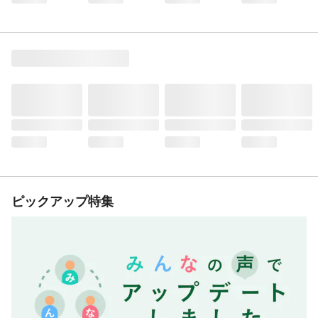
ピックアップ特集