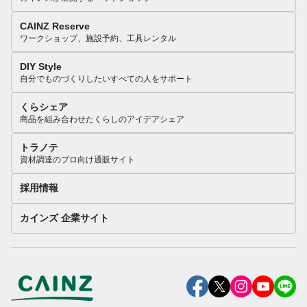
CAINZ Reserve
ワークショップ、施設予約、工具レンタル
DIY Style
自分でものづくりしたいすべての人をサポート
くらシェア
商品を組み合わせたくらしのアイデアシェア
トラノテ
資材調達のプロ向け通販サイト
採用情報
カインズ 企業サイト