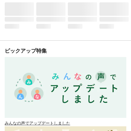
ピックアップ特集
みんなの声でアップデートしました