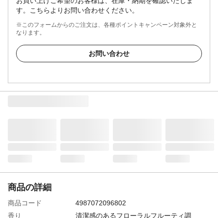
お買い上げご希望のお客様は、在庫・納期を確認いたしま
す。こちらよりお問い合わせください。
※このフォームからのご注文は、各種ポイントキャンペーン対象外と
なります。
お問い合わせ
商品の詳細
商品コード
4987072096802
香り
清潔感のあるフローラルフルーティ調