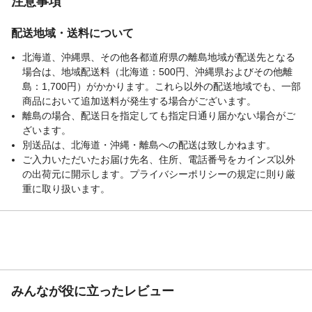
注意事項
配送地域・送料について
北海道、沖縄県、その他各都道府県の離島地域が配送先となる
場合は、地域配送料（北海道：500円、沖縄県およびその他離
島：1,700円）がかかります。これら以外の配送地域でも、一部
商品において追加送料が発生する場合がございます。
離島の場合、配送日を指定しても指定日通り届かない場合がご
ざいます。
別送品は、北海道・沖縄・離島への配送は致しかねます。
ご入力いただいたお届け先名、住所、電話番号をカインズ以外
の出荷元に開示します。プライバシーポリシーの規定に則り厳
重に取り扱います。
みんなが役に立ったレビュー