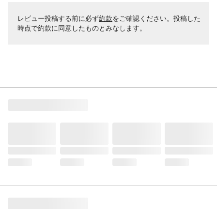
レビュー投稿する前に必ず
約款
をご確認ください。投稿した
時点で約款に同意したものとみなします。