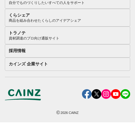
自分でものづくりしたいすべての人をサポート
くらシェア
商品を組み合わせたくらしのアイデアシェア
トラノテ
資材調達のプロ向け通販サイト
採用情報
カインズ 企業サイト
©
2026
CAINZ