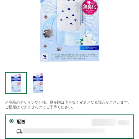
※商品のデザインや仕様、原産国は予告なく変更となる場合がございます。
ご指定はできませんのでご了承ください。
配送