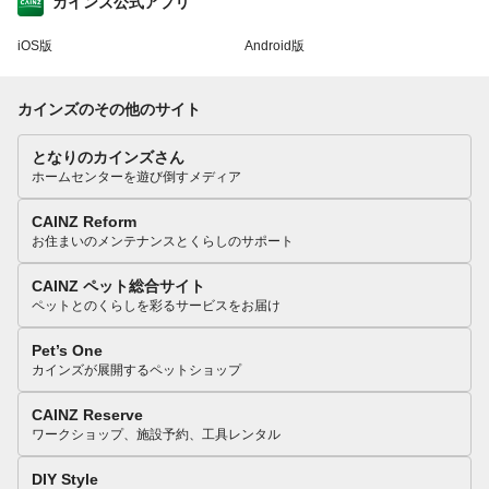
カインズ公式アプリ
iOS版
Android版
カインズのその他のサイト
となりのカインズさん
ホームセンターを遊び倒すメディア
CAINZ Reform
お住まいのメンテナンスとくらしのサポート
CAINZ ペット総合サイト
ペットとのくらしを彩るサービスをお届け
Pet’s One
カインズが展開するペットショップ
CAINZ Reserve
ワークショップ、施設予約、工具レンタル
DIY Style