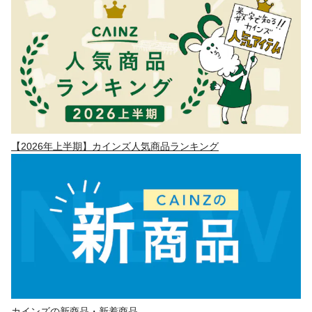
【2026年上半期】カインズ人気商品ランキング
カインズの新商品・新着商品