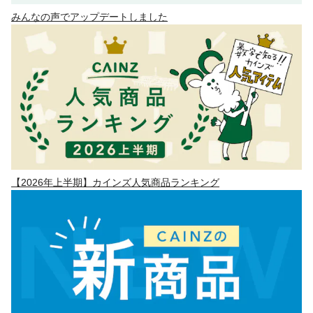
みんなの声でアップデートしました
【2026年上半期】カインズ人気商品ランキング