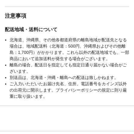
注意事項
配送地域・送料について
北海道、沖縄県、その他各都道府県の離島地域が配送先となる
場合は、地域配送料（北海道：500円、沖縄県およびその他離
島：1,700円）がかかります。これら以外の配送地域でも、一部
商品において追加送料が発生する場合がございます。
離島の場合、配送日を指定しても指定日通り届かない場合がご
ざいます。
別送品は、北海道・沖縄・離島への配送は致しかねます。
ご入力いただいたお届け先名、住所、電話番号をカインズ以外
の出荷元に開示します。プライバシーポリシーの規定に則り厳
重に取り扱います。