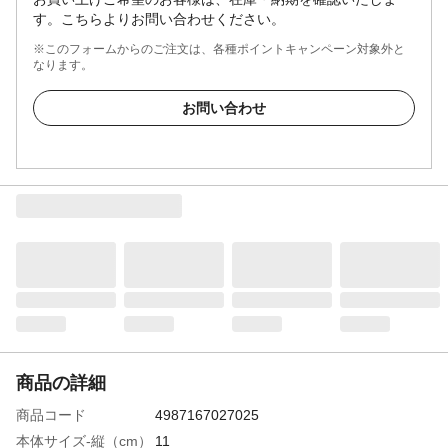
す。こちらよりお問い合わせください。
※このフォームからのご注文は、各種ポイントキャンペーン対象外と
なります。
お問い合わせ
商品の詳細
商品コード
4987167027025
本体サイズ-縦（cm）
11