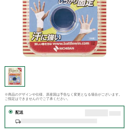
※商品のデザインや仕様、原産国は予告なく変更となる場合がございます。
ご指定はできませんのでご了承ください。
配送