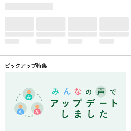
ピックアップ特集