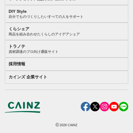
DIY Style
自分でものづくりしたいすべての人をサポート
くらシェア
商品を組み合わせたくらしのアイデアシェア
トラノテ
資材調達のプロ向け通販サイト
採用情報
カインズ 企業サイト
©
2026
CAINZ