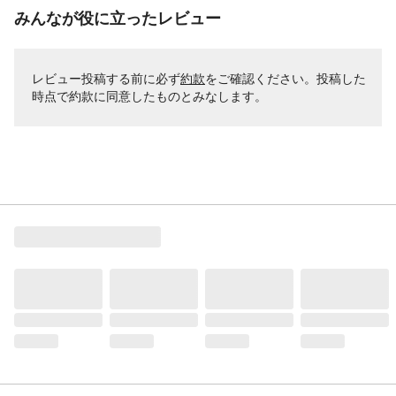
みんなが役に立ったレビュー
レビュー投稿する前に必ず
約款
をご確認ください。投稿した
時点で約款に同意したものとみなします。