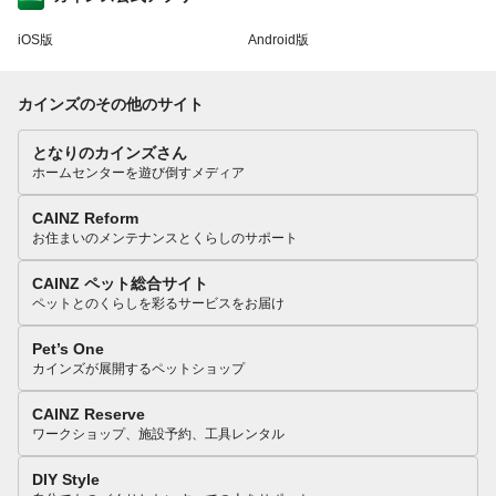
iOS版
Android版
カインズのその他のサイト
となりのカインズさん
ホームセンターを遊び倒すメディア
CAINZ Reform
お住まいのメンテナンスとくらしのサポート
CAINZ ペット総合サイト
ペットとのくらしを彩るサービスをお届け
Pet’s One
カインズが展開するペットショップ
CAINZ Reserve
ワークショップ、施設予約、工具レンタル
DIY Style