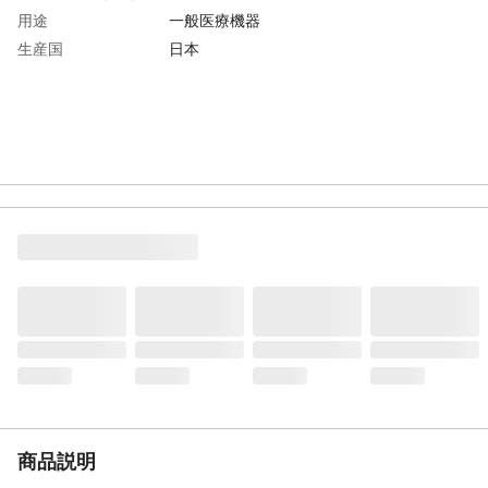
用途
一般医療機器
生産国
日本
商品説明