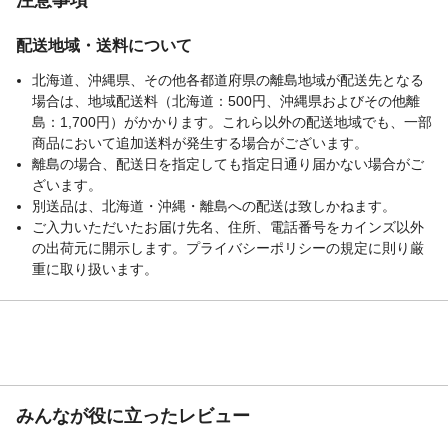
配送地域・送料について
北海道、沖縄県、その他各都道府県の離島地域が配送先となる
場合は、地域配送料（北海道：500円、沖縄県およびその他離
島：1,700円）がかかります。これら以外の配送地域でも、一部
商品において追加送料が発生する場合がございます。
離島の場合、配送日を指定しても指定日通り届かない場合がご
ざいます。
別送品は、北海道・沖縄・離島への配送は致しかねます。
ご入力いただいたお届け先名、住所、電話番号をカインズ以外
の出荷元に開示します。プライバシーポリシーの規定に則り厳
重に取り扱います。
みんなが役に立ったレビュー