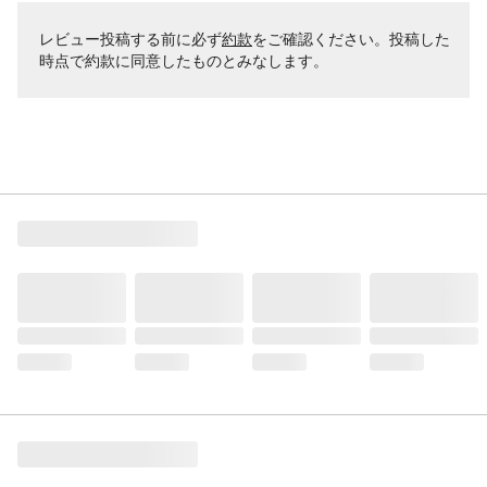
レビュー投稿する前に必ず
約款
をご確認ください。投稿した
時点で約款に同意したものとみなします。