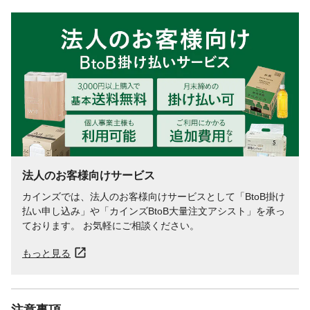
法人のお客様向けサービス
カインズでは、法人のお客様向けサービスとして「BtoB掛け
払い申し込み」や「カインズBtoB大量注文アシスト」を承っ
ております。 お気軽にご相談ください。
もっと見る
注意事項