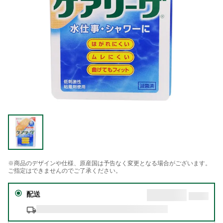
※商品のデザインや仕様、原産国は予告なく変更となる場合がございます。
ご指定はできませんのでご了承ください。
配送