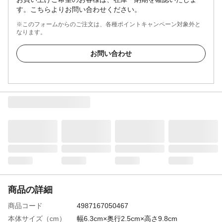
す。こちらよりお問い合わせください。
※このフォームからのご注文は、各種ポイントキャンペーン対象外と
なります。
お問い合わせ
商品の詳細
商品コード
4987167050467
本体サイズ（cm）
幅6.3cm×奥行2.5cm×高さ9.8cm