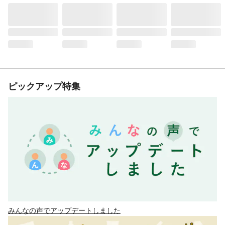
ピックアップ特集
みんなの声でアップデートしました