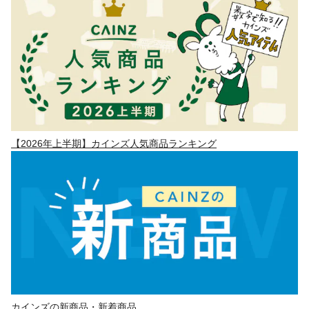
【2026年上半期】カインズ人気商品ランキング
カインズの新商品・新着商品