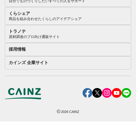
自分でものづくりしたいすべての人をサポート
くらシェア
商品を組み合わせたくらしのアイデアシェア
トラノテ
資材調達のプロ向け通販サイト
採用情報
カインズ 企業サイト
©
2026
CAINZ