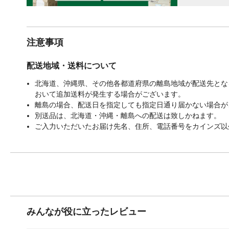
注意事項
配送地域・送料について
北海道、沖縄県、その他各都道府県の離島地域が配送先となる
おいて追加送料が発生する場合がございます。
離島の場合、配送日を指定しても指定日通り届かない場合が
別送品は、北海道・沖縄・離島への配送は致しかねます。
ご入力いただいたお届け先名、住所、電話番号をカインズ以
みんなが役に立ったレビュー