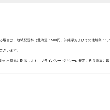
場合は、地域配送料（北海道：500円、沖縄県およびその他離島：1,
ございます。
外の出荷元に開示します。プライバシーポリシーの規定に則り厳重に取