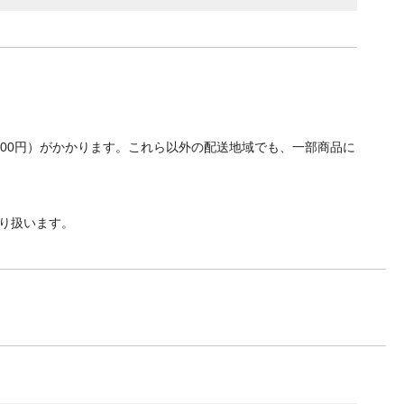
700円）がかかります。これら以外の配送地域でも、一部商品に
り扱います。