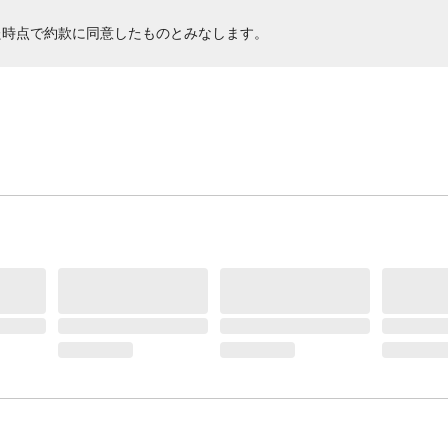
た時点で約款に同意したものとみなします。