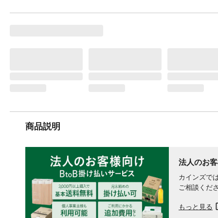
商品説明
法人のお客
カインズでは
ご相談くだ
もっと見る