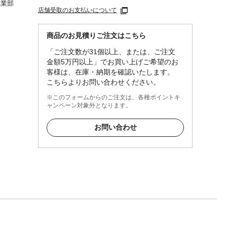
工業部
店舗受取のお支払いについて
商品のお見積りご注文はこちら
「ご注文数が31個以上、または、ご注文
金額5万円以上」でお買い上げご希望のお
客様は、在庫・納期を確認いたします。
こちらよりお問い合わせください。
※このフォームからのご注文は、各種ポイントキ
ャンペーン対象外となります。
お問い合わせ