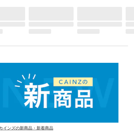
カインズの新商品・新着商品