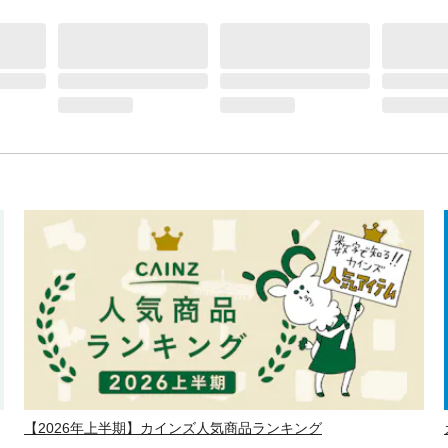
【2026年上半期】カインズ人気商品ランキング