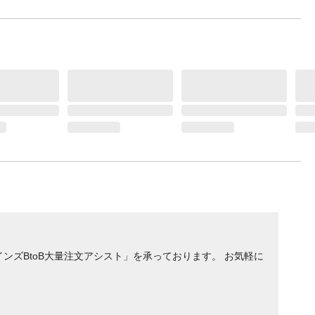
ンズBtoB大量注文アシスト」を承っております。 お気軽に