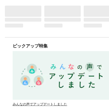
ピックアップ特集
みんなの声でアップデートしました