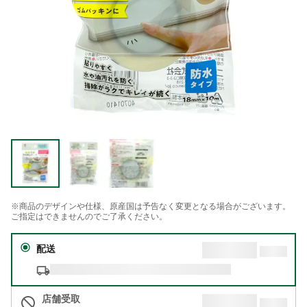
※商品のデザインや仕様、原産国は予告なく変更となる場合がございます。
ご指定はできませんのでご了承ください。
配送
店舗受取