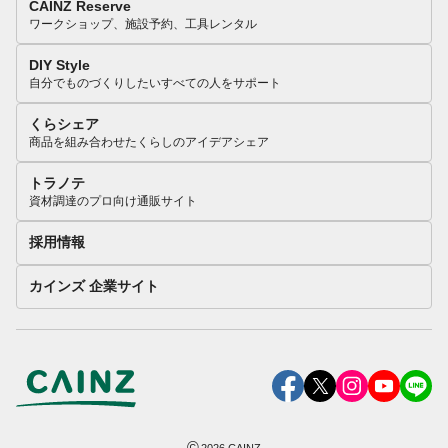
CAINZ Reserve
ワークショップ、施設予約、工具レンタル
DIY Style
自分でものづくりしたいすべての人をサポート
くらシェア
商品を組み合わせたくらしのアイデアシェア
トラノテ
資材調達のプロ向け通販サイト
採用情報
カインズ 企業サイト
©