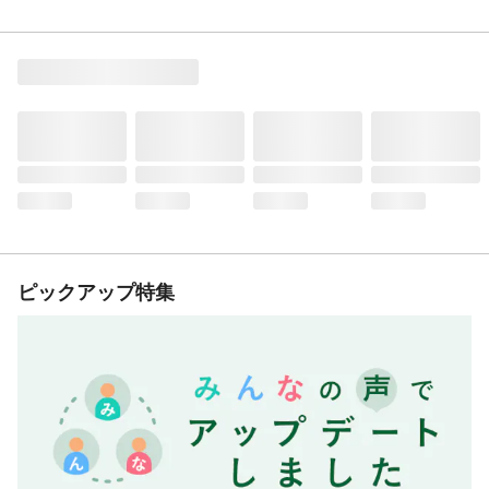
ピックアップ特集