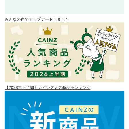
みんなの声でアップデートしました
【2026年上半期】カインズ人気商品ランキング