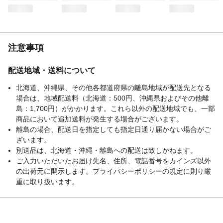
注意事項
配送地域・送料について
北海道、沖縄県、その他各都道府県の離島地域が配送先となる
場合は、地域配送料（北海道：500円、沖縄県およびその他離
島：1,700円）がかかります。これら以外の配送地域でも、一部
商品において追加送料が発生する場合がございます。
離島の場合、配送日を指定しても指定日通り届かない場合がご
ざいます。
別送品は、北海道・沖縄・離島への配送は致しかねます。
ご入力いただいたお届け先名、住所、電話番号をカインズ以外
の出荷元に開示します。プライバシーポリシーの規定に則り厳
重に取り扱います。