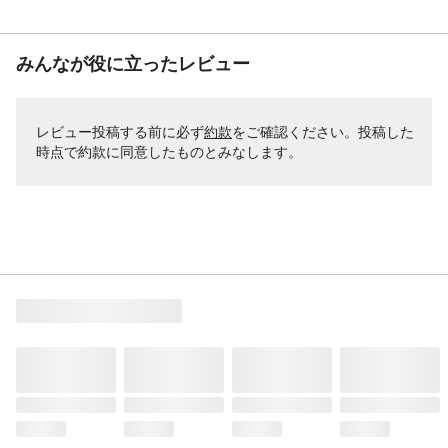
みんなが役に立ったレビュー
レビュー投稿する前に必ず
約款
をご確認ください。投稿した
時点で約款に同意したものとみなします。